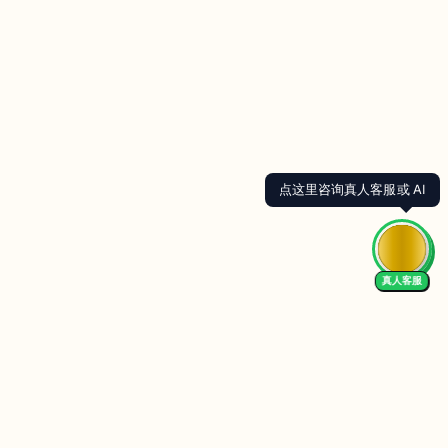
点这里咨询真人客服或 AI
真人客服