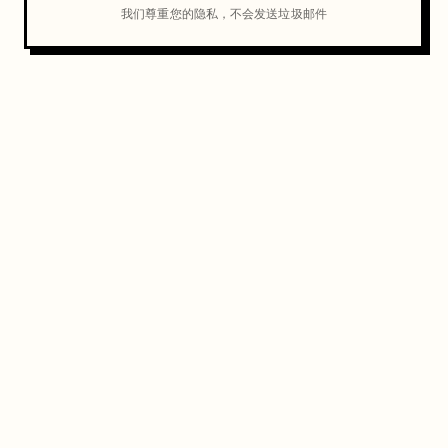
我们尊重您的隐私，不会发送垃圾邮件