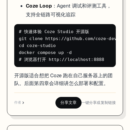
Coze Loop
：Agent 调试和评测工具，
支持全链路可视化追踪
# 快速体验 Coze Studio 开源版

git clone https://github.com/coze-dev/coze
cd coze-studio

docker compose up -d

开源版适合想把 Coze 跑在自己服务器上的团
队。后面第四章会详细讲怎么部署和配置。
分享文章
一键分享或复制链接
作者