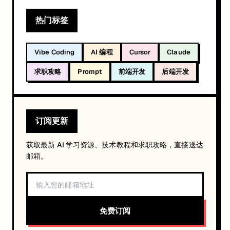
热门标签
Vibe Coding
AI 编程
Cursor
Claude
求职攻略
Prompt
前端开发
后端开发
订阅更新
获取最新 AI 学习资源、技术教程和求职攻略，直接送达
邮箱。
免费订阅