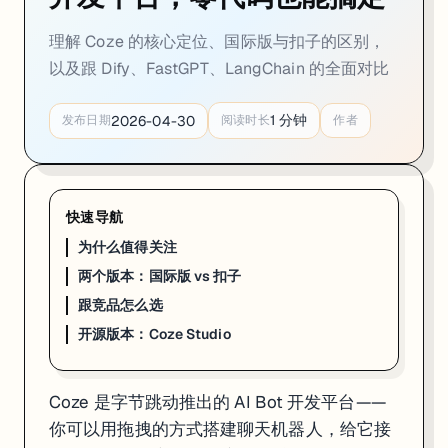
理解 Coze 的核心定位、国际版与扣子的区别，
以及跟 Dify、FastGPT、LangChain 的全面对比
1
分钟
2026-04-30
发布日期
阅读时长
作者
快速导航
为什么值得关注
两个版本：国际版 vs 扣子
跟竞品怎么选
开源版本：Coze Studio
Coze 是字节跳动推出的 AI Bot 开发平台——
你可以用拖拽的方式搭建聊天机器人，给它接