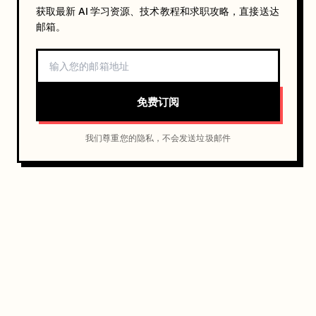
获取最新 AI 学习资源、技术教程和求职攻略，直接送达
邮箱。
免费订阅
我们尊重您的隐私，不会发送垃圾邮件