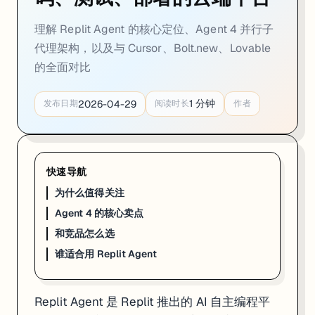
理解 Replit Agent 的核心定位、Agent 4 并行子
代理架构，以及与 Cursor、Bolt.new、Lovable
的全面对比
1
分钟
2026-04-29
发布日期
阅读时长
作者
快速导航
为什么值得关注
Agent 4 的核心卖点
和竞品怎么选
谁适合用 Replit Agent
Replit Agent 是 Replit 推出的 AI 自主编程平