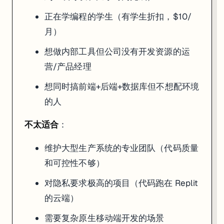
正在学编程的学生（有学生折扣，$10/
月）
想做内部工具但公司没有开发资源的运
营/产品经理
想同时搞前端+后端+数据库但不想配环境
的人
不太适合
：
维护大型生产系统的专业团队（代码质量
和可控性不够）
对隐私要求极高的项目（代码跑在 Replit
的云端）
需要复杂原生移动端开发的场景