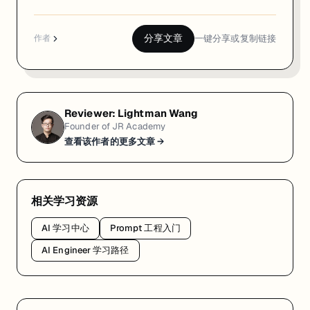
分享文章
一键分享或复制链接
作者
Reviewer:
Lightman Wang
Founder of JR Academy
查看该作者的更多文章 →
相关学习资源
AI 学习中心
Prompt 工程入门
AI Engineer 学习路径