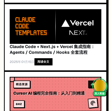
Claude Code + Next.js + Vercel 集成指南：
Agents / Commands / Hooks 全套流程
2025年01月15日
阅读全文
精选资源
JR
Cursor AI 编程完全指南：从入门到精通
6
HZ