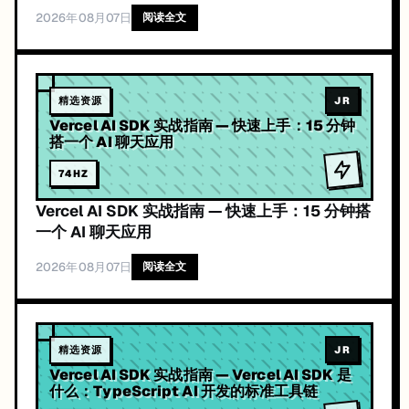
2026年08月07日
阅读全文
精选资源
JR
Vercel AI SDK 实战指南 — 快速上手：15 分钟
搭一个 AI 聊天应用
74
HZ
Vercel AI SDK 实战指南 — 快速上手：15 分钟搭
一个 AI 聊天应用
2026年08月07日
阅读全文
精选资源
JR
Vercel AI SDK 实战指南 — Vercel AI SDK 是
什么：TypeScript AI 开发的标准工具链