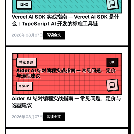
12
HZ
Vercel AI SDK 实战指南 — Vercel AI SDK 是什
么：TypeScript AI 开发的标准工具链
2026年08月07日
阅读全文
精选资源
JR
Aider AI 结对编程实战指南 — 常见问题、定价
与选型建议
35
HZ
Aider AI 结对编程实战指南 — 常见问题、定价与
选型建议
2026年08月07日
阅读全文