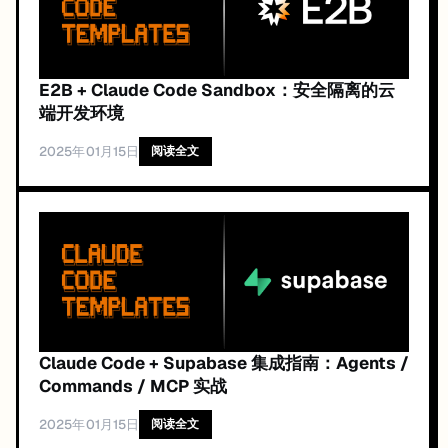
E2B + Claude Code Sandbox：安全隔离的云
端开发环境
2025年01月15日
阅读全文
Claude Code + Supabase 集成指南：Agents /
Commands / MCP 实战
2025年01月15日
阅读全文