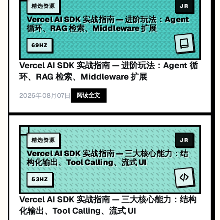
精选资源
JR
Vercel AI SDK 实战指南 — 进阶玩法：Agent
循环、RAG 检索、Middleware 扩展
69
HZ
Vercel AI SDK 实战指南 — 进阶玩法：Agent 循
环、RAG 检索、Middleware 扩展
2026年08月07日
阅读全文
精选资源
JR
Vercel AI SDK 实战指南 — 三大核心能力：结
构化输出、Tool Calling、流式 UI
53
HZ
Vercel AI SDK 实战指南 — 三大核心能力：结构
化输出、Tool Calling、流式 UI