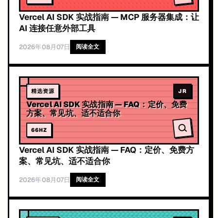
Vercel AI SDK 实战指南 — MCP 服务器集成：让
AI 连接任意外部工具
2026年08月07日
阅读全文
精选资源
JR
Vercel AI SDK 实战指南 — FAQ：定价、免费
方案、常见坑、适不适合你
66
HZ
Vercel AI SDK 实战指南 — FAQ：定价、免费方
案、常见坑、适不适合你
2026年08月07日
阅读全文