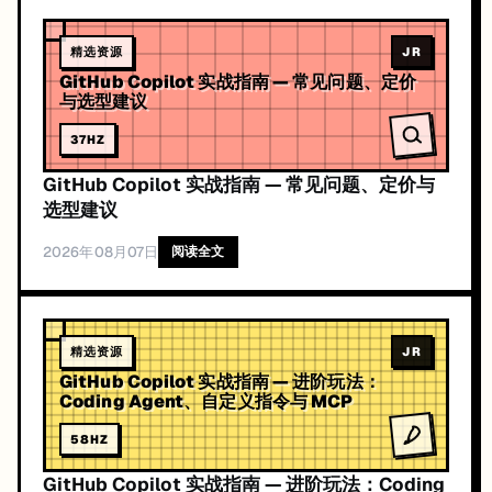
精选资源
JR
GitHub Copilot 实战指南 — 常见问题、定价
与选型建议
37
HZ
GitHub Copilot 实战指南 — 常见问题、定价与
选型建议
2026年08月07日
阅读全文
精选资源
JR
GitHub Copilot 实战指南 — 进阶玩法：
Coding Agent、自定义指令与 MCP
58
HZ
GitHub Copilot 实战指南 — 进阶玩法：Coding