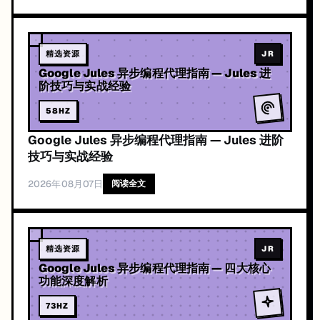
精选资源
JR
Google Jules 异步编程代理指南 — Jules 进
阶技巧与实战经验
58
HZ
Google Jules 异步编程代理指南 — Jules 进阶
技巧与实战经验
2026年08月07日
阅读全文
精选资源
JR
Google Jules 异步编程代理指南 — 四大核心
功能深度解析
73
HZ