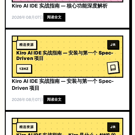
Kiro AI IDE 实战指南 — 核心功能深度解析
2026年08月07日
阅读全文
精选资源
JR
Kiro AI IDE 实战指南 — 安装与第一个 Spec-
Driven 项目
13
HZ
Kiro AI IDE 实战指南 — 安装与第一个 Spec-
Driven 项目
2026年08月07日
阅读全文
精选资源
JR
Kiro AI IDE 实战指南 — Kiro 是什么：AWS 的