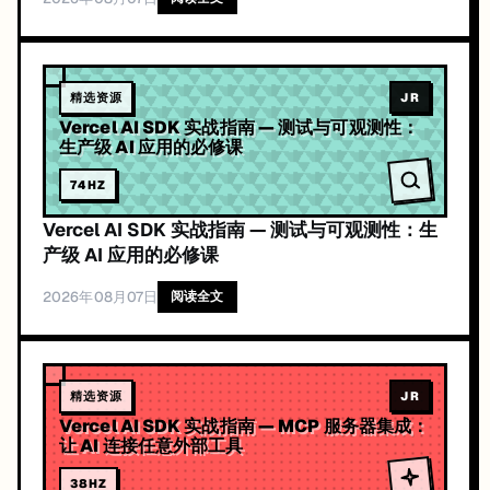
精选资源
JR
Vercel AI SDK 实战指南 — 测试与可观测性：
生产级 AI 应用的必修课
74
HZ
Vercel AI SDK 实战指南 — 测试与可观测性：生
产级 AI 应用的必修课
2026年08月07日
阅读全文
精选资源
JR
Vercel AI SDK 实战指南 — MCP 服务器集成：
让 AI 连接任意外部工具
38
HZ