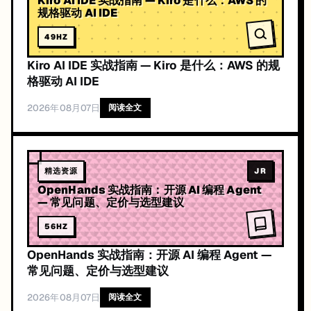
规格驱动 AI IDE
49
HZ
Kiro AI IDE 实战指南 — Kiro 是什么：AWS 的规
格驱动 AI IDE
2026年08月07日
阅读全文
精选资源
JR
OpenHands 实战指南：开源 AI 编程 Agent
— 常见问题、定价与选型建议
56
HZ
OpenHands 实战指南：开源 AI 编程 Agent —
常见问题、定价与选型建议
2026年08月07日
阅读全文