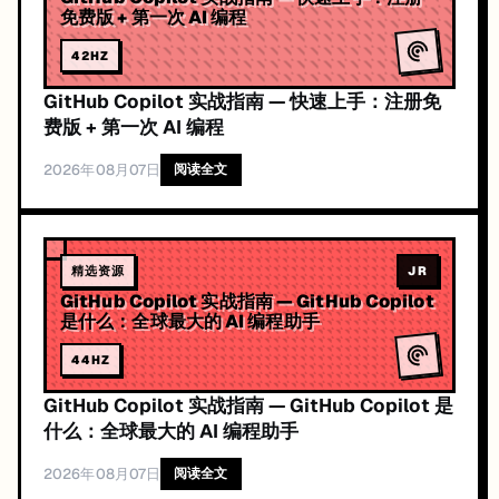
免费版 + 第一次 AI 编程
42
HZ
GitHub Copilot 实战指南 — 快速上手：注册免
费版 + 第一次 AI 编程
2026年08月07日
阅读全文
精选资源
JR
GitHub Copilot 实战指南 — GitHub Copilot
是什么：全球最大的 AI 编程助手
44
HZ
GitHub Copilot 实战指南 — GitHub Copilot 是
什么：全球最大的 AI 编程助手
2026年08月07日
阅读全文