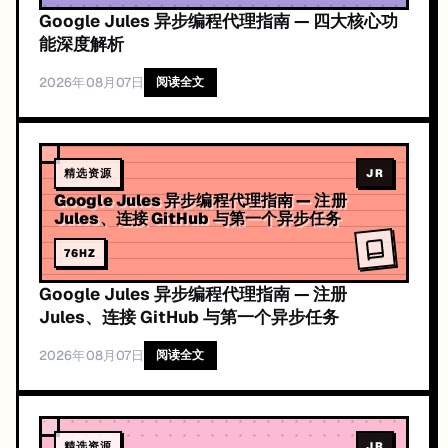
Google Jules 异步编程代理指南 — 四大核心功
能深度解析
2026年08月07日
阅读全文
精选资源
JR
Google Jules 异步编程代理指南 — 注册
Jules、连接 GitHub 与第一个异步任务
76
HZ
Google Jules 异步编程代理指南 — 注册
Jules、连接 GitHub 与第一个异步任务
2026年08月07日
阅读全文
精选资源