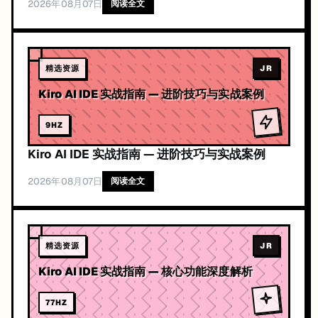
2026年08月07日
阅读全文
精选资源
JR
Kiro AI IDE 实战指南 — 进阶技巧与实战案例
9
HZ
Kiro AI IDE 实战指南 — 进阶技巧与实战案例
2026年08月07日
阅读全文
精选资源
JR
Kiro AI IDE 实战指南 — 核心功能深度解析
77
HZ