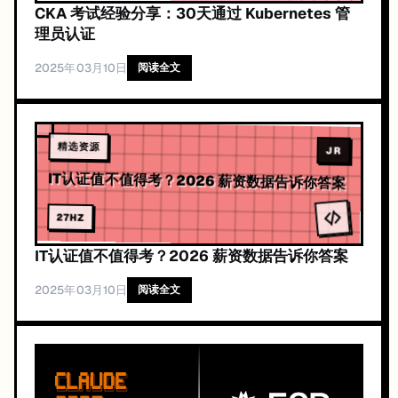
CKA 考试经验分享：30天通过 Kubernetes 管
理员认证
2025年03月10日
阅读全文
精选资源
JR
IT认证值不值得考？2026 薪资数据告诉你答案
27
HZ
IT认证值不值得考？2026 薪资数据告诉你答案
2025年03月10日
阅读全文