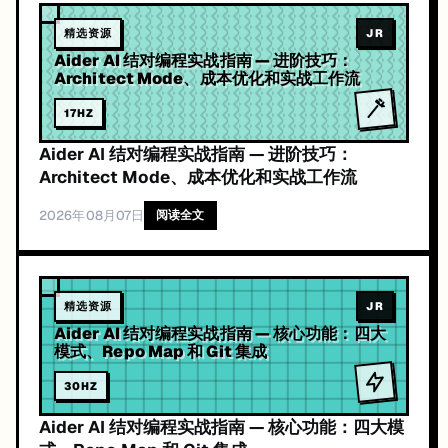
精选资源
JR
Aider AI 结对编程实战指南 — 进阶技巧：
Architect Mode、成本优化和实战工作流
17
HZ
Aider AI 结对编程实战指南 — 进阶技巧：
Architect Mode、成本优化和实战工作流
2026年08月07日
阅读全文
精选资源
JR
Aider AI 结对编程实战指南 — 核心功能：四大
模式、Repo Map 和 Git 集成
30
HZ
Aider AI 结对编程实战指南 — 核心功能：四大模