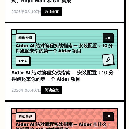
式、Repo Map 和 Git 集成
2026年08月07日
阅读全文
精选资源
JR
Aider AI 结对编程实战指南 — 安装配置：10 分
钟跑起来你的第一个 Aider 项目
17
HZ
Aider AI 结对编程实战指南 — 安装配置：10 分
钟跑起来你的第一个 Aider 项目
2026年08月07日
阅读全文
精选资源
JR
Aider AI 结对编程实战指南 — Aider 是什么：
终端里的 AI 结对编程搭档