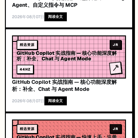
Agent、自定义指令与 MCP
2026年08月07日
阅读全文
精选资源
JR
GitHub Copilot 实战指南 — 核心功能深度解
析：补全、Chat 与 Agent Mode
44
HZ
GitHub Copilot 实战指南 — 核心功能深度解
析：补全、Chat 与 Agent Mode
2026年08月07日
阅读全文
精选资源
JR
GitHub Copilot 实战指南 — 快速上手：注册