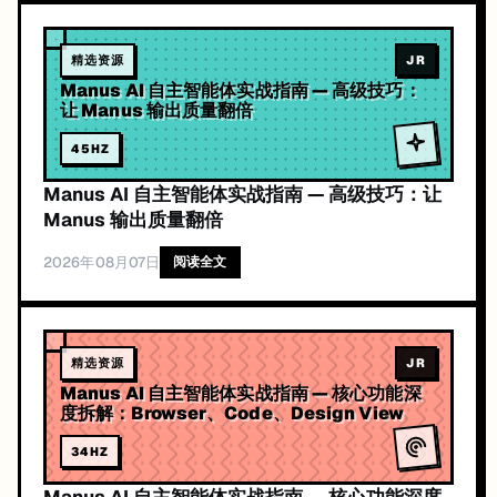
精选资源
JR
Manus AI 自主智能体实战指南 — 高级技巧：
让 Manus 输出质量翻倍
45
HZ
Manus AI 自主智能体实战指南 — 高级技巧：让
Manus 输出质量翻倍
2026年08月07日
阅读全文
精选资源
JR
Manus AI 自主智能体实战指南 — 核心功能深
度拆解：Browser、Code、Design View
34
HZ