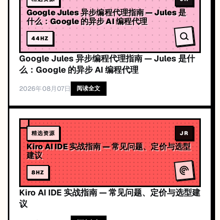
JR
Google Jules 异步编程代理指南 — Jules 是
什么：Google 的异步 AI 编程代理
44
HZ
Google Jules 异步编程代理指南 — Jules 是什
么：Google 的异步 AI 编程代理
2026年08月07日
阅读全文
精选资源
JR
Kiro AI IDE 实战指南 — 常见问题、定价与选型
建议
8
HZ
Kiro AI IDE 实战指南 — 常见问题、定价与选型建
议