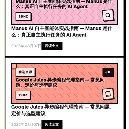
Manus AI 自主智能体实战指南 — Manus 是什
么：真正自主执行任务的 AI Agent
35
HZ
Manus AI 自主智能体实战指南 — Manus 是什
么：真正自主执行任务的 AI Agent
2026年08月07日
阅读全文
精选资源
JR
Google Jules 异步编程代理指南 — 常见问
题、定价与选型建议
79
HZ
Google Jules 异步编程代理指南 — 常见问题、
定价与选型建议
2026年08月07日
阅读全文