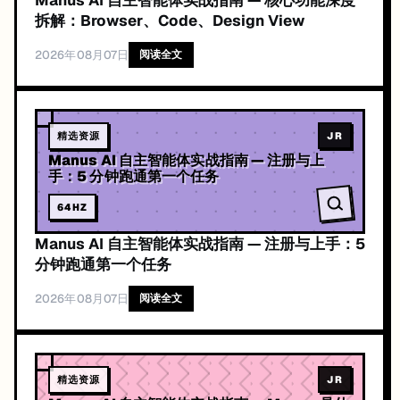
Manus AI 自主智能体实战指南 — 核心功能深度
拆解：Browser、Code、Design View
2026年08月07日
阅读全文
精选资源
JR
Manus AI 自主智能体实战指南 — 注册与上
手：5 分钟跑通第一个任务
64
HZ
Manus AI 自主智能体实战指南 — 注册与上手：5
分钟跑通第一个任务
2026年08月07日
阅读全文
精选资源
JR