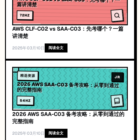
篇讲清楚
72
HZ
AWS CLF-C02 vs SAA-C03：先考哪个？一篇
讲清楚
2025年03月10日
阅读全文
精选资源
JR
2026 AWS SAA-C03 备考攻略：从零到通过
的完整指南
54
HZ
2026 AWS SAA-C03 备考攻略：从零到通过的
完整指南
2025年03月10日
阅读全文