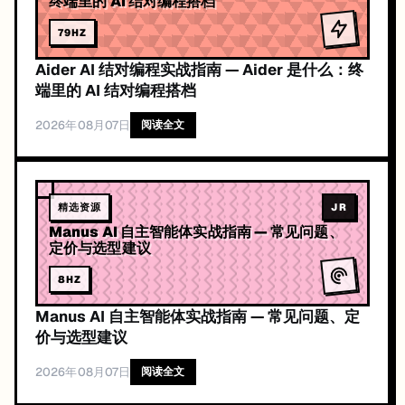
79
HZ
Aider AI 结对编程实战指南 — Aider 是什么：终
端里的 AI 结对编程搭档
2026年08月07日
阅读全文
精选资源
JR
Manus AI 自主智能体实战指南 — 常见问题、
定价与选型建议
8
HZ
Manus AI 自主智能体实战指南 — 常见问题、定
价与选型建议
2026年08月07日
阅读全文