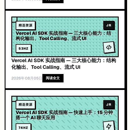
精选资源
JR
Vercel AI SDK 实战指南 — 三大核心能力：结
构化输出、Tool Calling、流式 UI
53
HZ
Vercel AI SDK 实战指南 — 三大核心能力：结构
化输出、Tool Calling、流式 UI
2026年08月05日
阅读全文
精选资源
JR
Vercel AI SDK 实战指南 — 快速上手：15 分钟
搭一个 AI 聊天应用
74
HZ