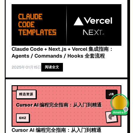
Claude Code + Next.js + Vercel 集成指南：
Agents / Commands / Hooks 全套流程
2025年01月15日
阅读全文
精选资源
JR
Cursor AI 编程完全指南：从入门到精通
Amelia h
6
HZ
Cursor AI 编程完全指南：从入门到精通