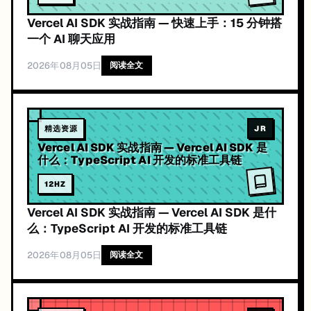
Vercel AI SDK 实战指南 — 快速上手：15 分钟搭
一个 AI 聊天应用
2026年08月05日
阅读全文
精选资源
JR
Vercel AI SDK 实战指南 — Vercel AI SDK 是
什么：TypeScript AI 开发的标准工具链
12
HZ
Vercel AI SDK 实战指南 — Vercel AI SDK 是什
么：TypeScript AI 开发的标准工具链
2026年08月05日
阅读全文