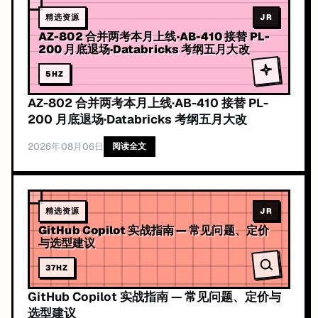
精选资源
JR
AZ-802 合并两考本月上线·AB-410 接替 PL-
200 月底退场·Databricks 考纲五月大改
5
HZ
AZ-802 合并两考本月上线·AB-410 接替 PL-
200 月底退场·Databricks 考纲五月大改
2026年08月06日
阅读全文
精选资源
JR
GitHub Copilot 实战指南 — 常见问题、定价
与选型建议
37
HZ
GitHub Copilot 实战指南 — 常见问题、定价与
选型建议