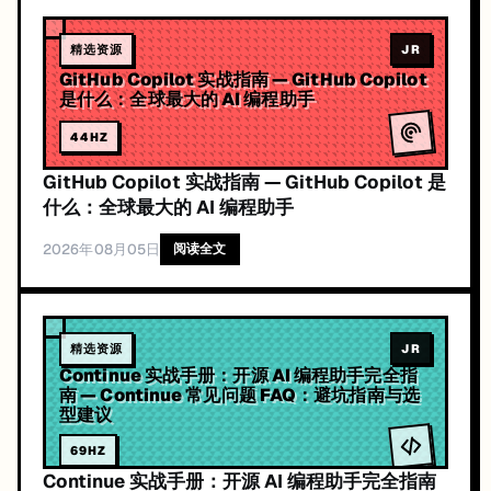
精选资源
JR
GitHub Copilot 实战指南 — GitHub Copilot
是什么：全球最大的 AI 编程助手
44
HZ
GitHub Copilot 实战指南 — GitHub Copilot 是
什么：全球最大的 AI 编程助手
2026年08月05日
阅读全文
精选资源
JR
Continue 实战手册：开源 AI 编程助手完全指
南 — Continue 常见问题 FAQ：避坑指南与选
型建议
69
HZ
Continue 实战手册：开源 AI 编程助手完全指南