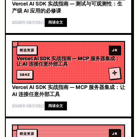
Vercel AI SDK 实战指南 — 测试与可观测性：生
产级 AI 应用的必修课
2026年08月05日
阅读全文
精选资源
JR
Vercel AI SDK 实战指南 — MCP 服务器集成：
让 AI 连接任意外部工具
38
HZ
Vercel AI SDK 实战指南 — MCP 服务器集成：让
AI 连接任意外部工具
2026年08月05日
阅读全文
精选资源
JR