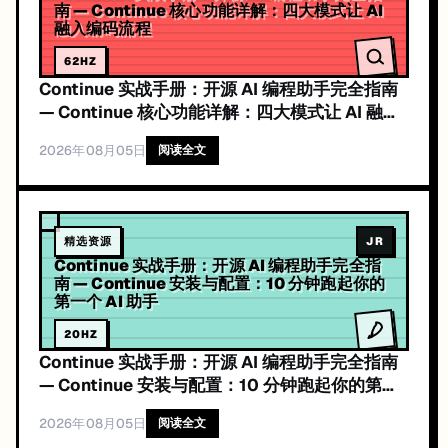
南 — Continue 核心功能详解：四大模式让 AI
融入编码流程
62
HZ
Continue 实战手册：开源 AI 编程助手完全指南
— Continue 核心功能详解：四大模式让 AI 融入
编码流程
2026年08月05日
阅读全文
精选资源
JR
Continue 实战手册：开源 AI 编程助手完全指
南 — Continue 安装与配置：10 分钟跑起你的
第一个 AI 助手
20
HZ
Continue 实战手册：开源 AI 编程助手完全指南
— Continue 安装与配置：10 分钟跑起你的第一
个 AI 助手
2026年08月05日
阅读全文