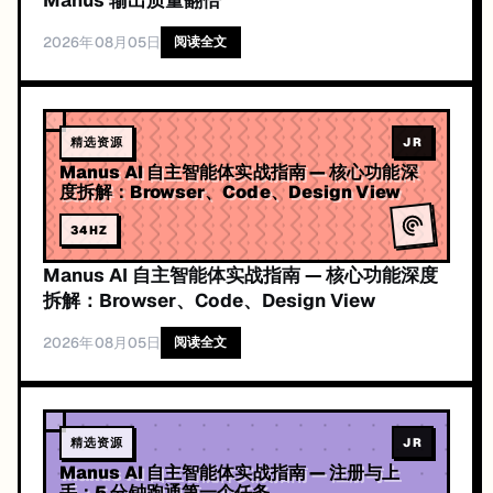
Manus 输出质量翻倍
2026年08月05日
阅读全文
精选资源
JR
Manus AI 自主智能体实战指南 — 核心功能深
度拆解：Browser、Code、Design View
34
HZ
Manus AI 自主智能体实战指南 — 核心功能深度
拆解：Browser、Code、Design View
2026年08月05日
阅读全文
精选资源
JR
Manus AI 自主智能体实战指南 — 注册与上
手：5 分钟跑通第一个任务