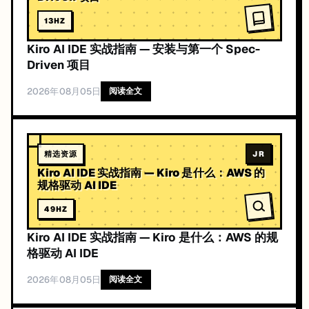
13
HZ
Kiro AI IDE 实战指南 — 安装与第一个 Spec-
Driven 项目
2026年08月05日
阅读全文
精选资源
JR
Kiro AI IDE 实战指南 — Kiro 是什么：AWS 的
规格驱动 AI IDE
49
HZ
Kiro AI IDE 实战指南 — Kiro 是什么：AWS 的规
格驱动 AI IDE
2026年08月05日
阅读全文