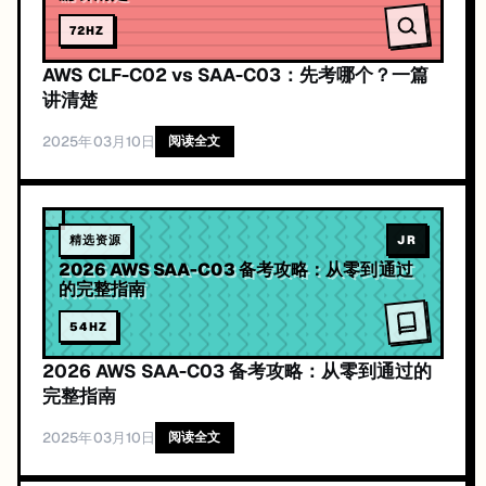
72
HZ
AWS CLF-C02 vs SAA-C03：先考哪个？一篇
讲清楚
2025年03月10日
阅读全文
精选资源
JR
2026 AWS SAA-C03 备考攻略：从零到通过
的完整指南
54
HZ
2026 AWS SAA-C03 备考攻略：从零到通过的
完整指南
2025年03月10日
阅读全文