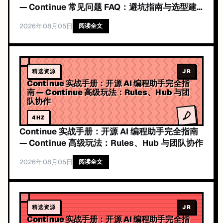
— Continue 常见问题 FAQ：避坑指南与选型建
议
2026年08月05日
阅读全文
精选资源
JR
Continue 实战手册：开源 AI 编程助手完全指
南 — Continue 高级玩法：Rules、Hub 与团
队协作
4
HZ
Continue 实战手册：开源 AI 编程助手完全指南
— Continue 高级玩法：Rules、Hub 与团队协作
2026年08月05日
阅读全文
精选资源
JR
Continue 实战手册：开源 AI 编程助手完全指