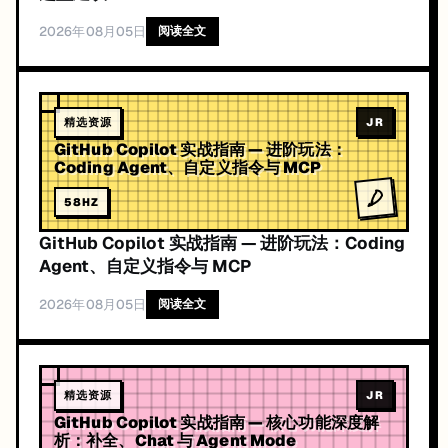
2026年08月05日
阅读全文
精选资源
JR
GitHub Copilot 实战指南 — 进阶玩法：
Coding Agent、自定义指令与 MCP
58
HZ
GitHub Copilot 实战指南 — 进阶玩法：Coding
Agent、自定义指令与 MCP
2026年08月05日
阅读全文
精选资源
JR
GitHub Copilot 实战指南 — 核心功能深度解
析：补全、Chat 与 Agent Mode