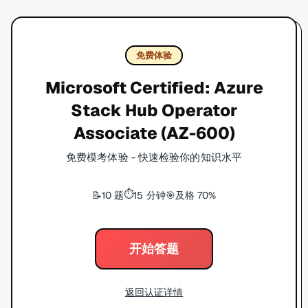
免费体验
Microsoft Certified: Azure
Stack Hub Operator
Associate (AZ-600)
免费模考体验 - 快速检验你的知识水平
⏱️
10 题
15 分钟
及格 70%
📝
🎯
开始答题
返回认证详情