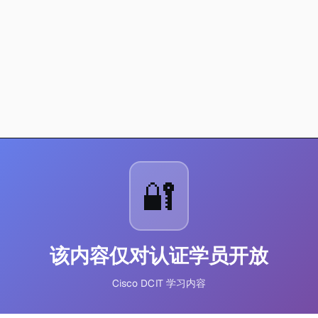
🔐
该内容仅对认证学员开放
Cisco DCIT 学习内容