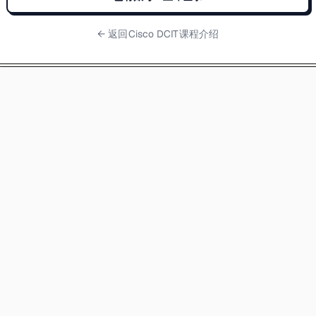
← 返回
Cisco DCIT课程介绍