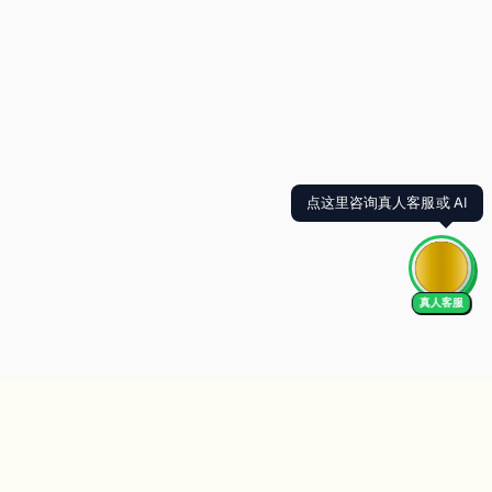
点这里咨询真人客服或 AI
真人客服