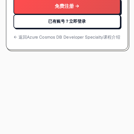
免费注册 →
已有账号？立即登录
← 返回
Azure Cosmos DB Developer Specialty课程介绍