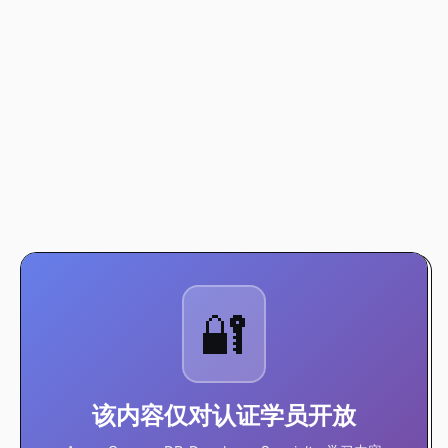
🔐
该内容仅对认证学员开放