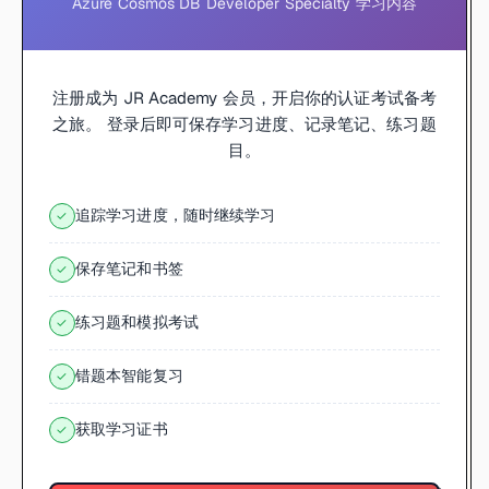
Azure Cosmos DB Developer Specialty 学习内容
注册成为 JR Academy 会员，开启你的认证考试备考
之旅。 登录后即可保存学习进度、记录笔记、练习题
目。
追踪学习进度，随时继续学习
✓
保存笔记和书签
✓
练习题和模拟考试
✓
错题本智能复习
✓
获取学习证书
✓