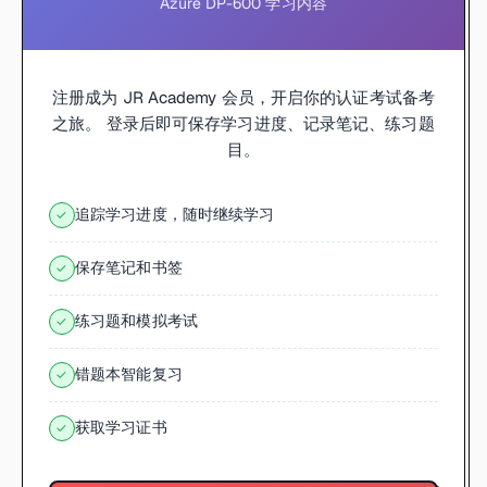
Azure DP-600 学习内容
注册成为 JR Academy 会员，开启你的认证考试备考
之旅。 登录后即可保存学习进度、记录笔记、练习题
目。
追踪学习进度，随时继续学习
✓
保存笔记和书签
✓
练习题和模拟考试
✓
错题本智能复习
✓
获取学习证书
✓