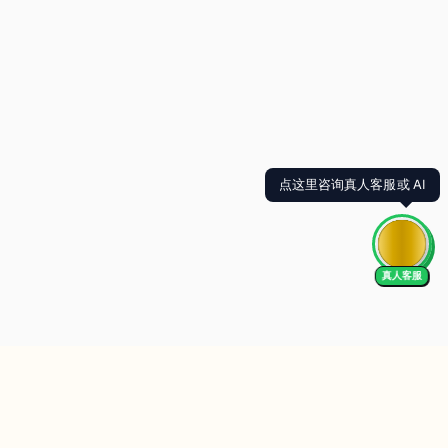
点这里咨询真人客服或 AI
真人客服