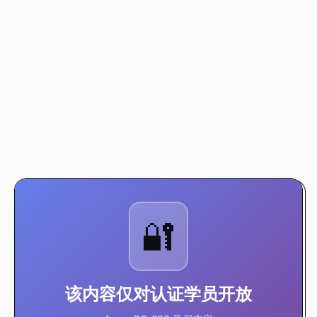
🔐
该内容仅对认证学员开放