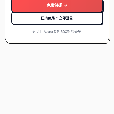
免费注册 →
已有账号？立即登录
← 返回
Azure DP-600课程介绍