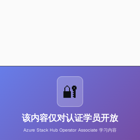
🔐
该内容仅对认证学员开放
Azure Stack Hub Operator Associate 学习内容