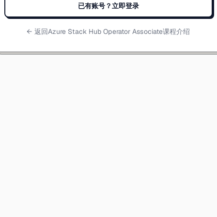
已有账号？立即登录
← 返回
Azure Stack Hub Operator Associate课程介绍