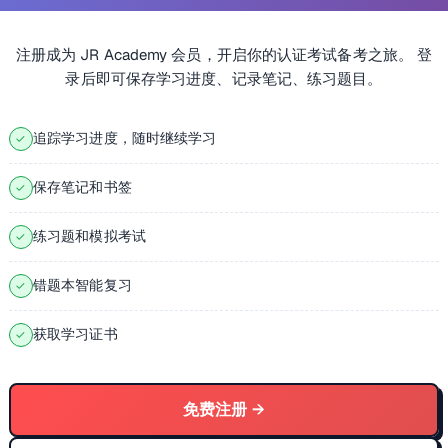
注册成为 JR Academy 会员，开启你的认证考试备考之旅。 登
录后即可保存学习进度、记录笔记、练习题目。
追踪学习进度，随时继续学习
✓
保存笔记和书签
✓
练习题和模拟考试
✓
错题本智能复习
✓
获取学习证书
✓
免费注册 →