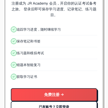
注册成为 JR Academy 会员，开启你的认证考试备考
之旅。 登录后即可保存学习进度、记录笔记、练习题
目。
追踪学习进度，随时继续学习
✓
保存笔记和书签
✓
练习题和模拟考试
✓
错题本智能复习
✓
获取学习证书
✓
免费注册 →
已有账号？立即登录