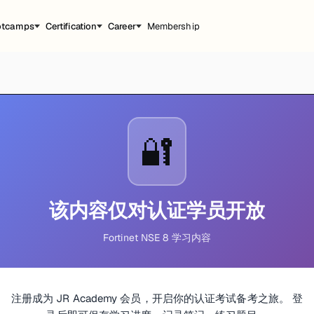
otcamps
Certification
Career
Membership
🔐
该内容仅对认证学员开放
Fortinet NSE 8 学习内容
注册成为 JR Academy 会员，开启你的认证考试备考之旅。 登