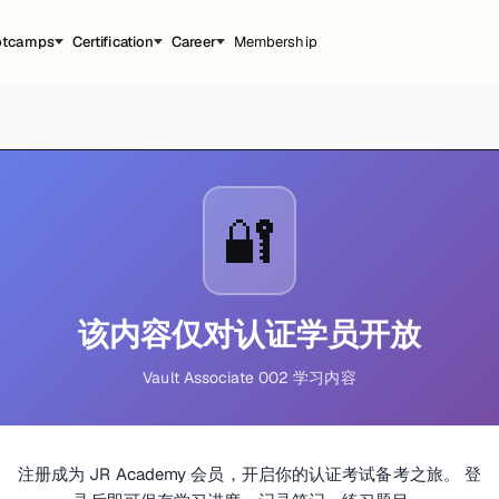
otcamps
Certification
Career
Membership
🔐
该内容仅对认证学员开放
Vault Associate 002 学习内容
注册成为 JR Academy 会员，开启你的认证考试备考之旅。 登