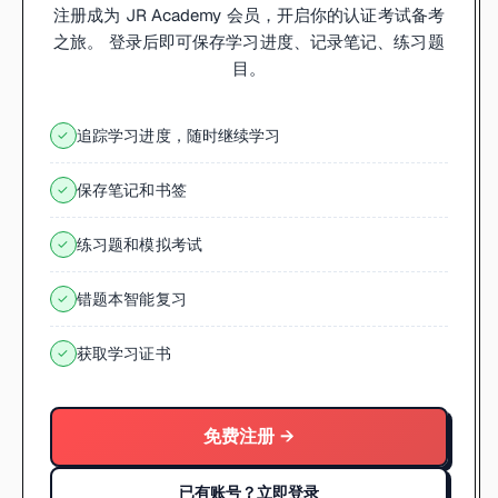
注册成为 JR Academy 会员，开启你的认证考试备考
之旅。 登录后即可保存学习进度、记录笔记、练习题
目。
追踪学习进度，随时继续学习
✓
保存笔记和书签
✓
练习题和模拟考试
✓
错题本智能复习
✓
获取学习证书
✓
免费注册 →
已有账号？立即登录