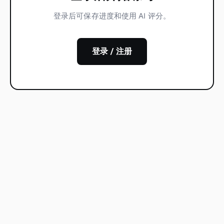
登录后可保存进度和使用 AI 评分。
登录 / 注册