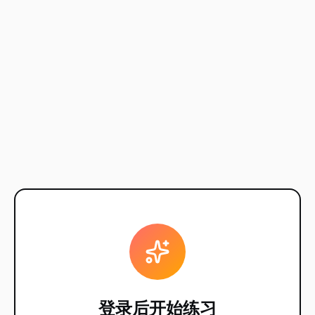
登录后开始练习