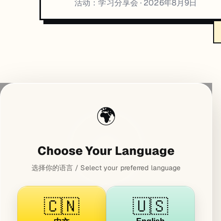
活动：学习分享会
· 2026年8月9日
🌍
Choose Your Language
选择你的语言 / Select your preferred language
🇨🇳
🇺🇸