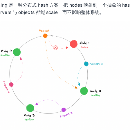
Hashing 是一种分布式 hash 方案，把 nodes 映射到一个抽象的 has
ervers 与 objects 都能 scale，而不影响整体系统。