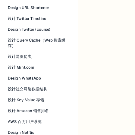
Design URL Shortener
设计 Twitter Timeline
Design Twitter (course)
设计 Query Cache（Web 搜索缓
存）
设计网页爬虫
设计 Mint.com
Design WhatsApp
设计社交网络数据结构
设计 Key-Value 存储
设计 Amazon 销售排名
AWS 百万用户系统
Design Netflix