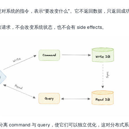
是对系统的指令，表示“要改变什么”。它不返回数据，只返回成功
请求，不会改变系统状态，也不会有 side effects。
分离 command 与 query，使它们可以独立优化，这对分布式