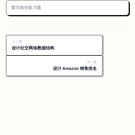
暂无相关练习题
上一章
设计社交网络数据结构
下一章
设计 Amazon 销售排名