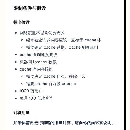
限制条件与假设
提出假设
网络流量不是均匀分布的
经常被查询的内容应该一直存于 cache 中
需要确定 cache 过期、cache 刷新规则
cache 查询速度要快
机器间 latency 较低
cache 有内存限制
需要决定 cache 什么、移除什么
需要 cache 百万级 queries
1000 万用户
每月 100 亿次查询
计算用量
如果你需要进行粗略的用量计算，请向你的面试官说明。