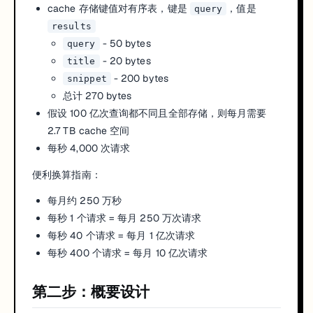
cache 存储键值对有序表，键是
，值是
query
results
- 50 bytes
query
- 20 bytes
title
- 200 bytes
snippet
总计 270 bytes
假设 100 亿次查询都不同且全部存储，则每月需要
2.7 TB cache 空间
每秒 4,000 次请求
便利换算指南：
每月约 250 万秒
每秒 1 个请求 = 每月 250 万次请求
每秒 40 个请求 = 每月 1 亿次请求
每秒 400 个请求 = 每月 10 亿次请求
第二步：概要设计