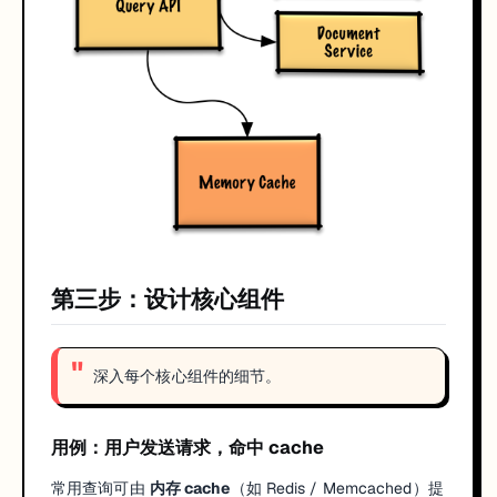
第三步：设计核心组件
深入每个核心组件的细节。
用例：用户发送请求，命中 cache
常用查询可由
内存 cache
（如 Redis / Memcached）提