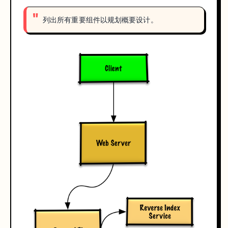
列出所有重要组件以规划概要设计。