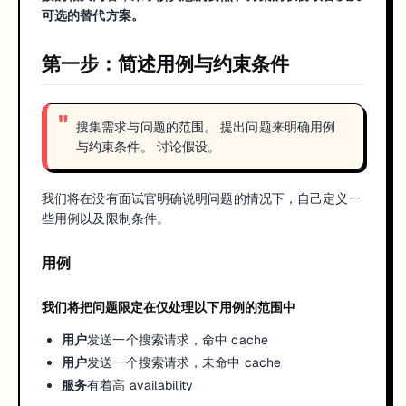
可选的替代方案。
第一步：简述用例与约束条件
搜集需求与问题的范围。 提出问题来明确用例
与约束条件。 讨论假设。
我们将在没有面试官明确说明问题的情况下，自己定义一
些用例以及限制条件。
用例
我们将把问题限定在仅处理以下用例的范围中
用户
发送一个搜索请求，命中 cache
用户
发送一个搜索请求，未命中 cache
服务
有着高 availability