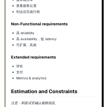
查看接客位置
到达后完成行程
Non-Functional requirements
高 reliability
高 availability，低 latency
可扩展、高效
Extended requirements
评价
支付
Metrics & analytics
Estimation and Constraints
注意：和面试官确认规模假设。