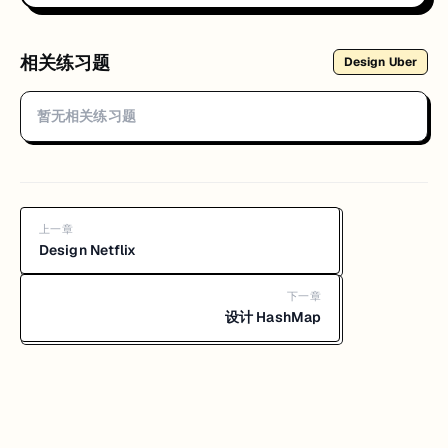
相关练习题
Design Uber
暂无相关练习题
上一章
Design Netflix
下一章
设计 HashMap