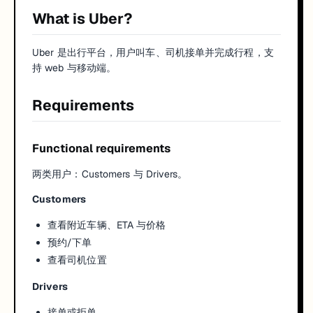
What is Uber?
Uber 是出行平台，用户叫车、司机接单并完成行程，支
持 web 与移动端。
Requirements
Functional requirements
两类用户：Customers 与 Drivers。
Customers
查看附近车辆、ETA 与价格
预约/下单
查看司机位置
Drivers
接单或拒单