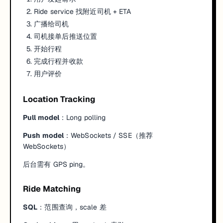
Ride service 找附近司机 + ETA
广播给司机
司机接单后推送位置
开始行程
完成行程并收款
用户评价
Location Tracking
Pull model
：Long polling
Push model
：WebSockets / SSE（推荐
WebSockets）
后台需有 GPS ping。
Ride Matching
SQL
：范围查询，scale 差