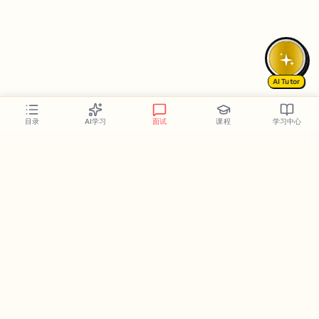
AI Tutor
AI学习
面试
课程
学习中心
目录
Follow Us