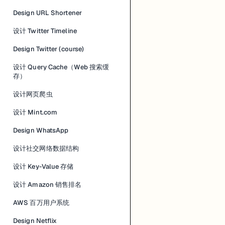
Design URL Shortener
设计 Twitter Timeline
Design Twitter (course)
设计 Query Cache（Web 搜索缓
存）
设计网页爬虫
设计 Mint.com
Design WhatsApp
设计社交网络数据结构
设计 Key-Value 存储
设计 Amazon 销售排名
AWS 百万用户系统
Design Netflix