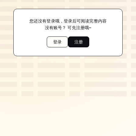
您还没有登录哦，登录后可阅读完整内容
没有账号？ 可先注册哦~
登录
注册