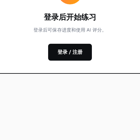
登录后开始练习
登录后可保存进度和使用 AI 评分。
登录 / 注册