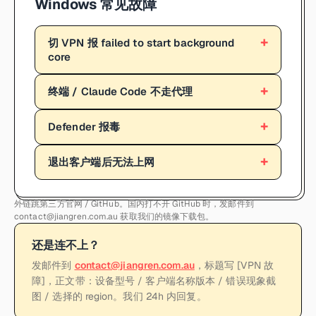
Windows 常见故障
切 VPN 报 failed to start background
core
终端 / Claude Code 不走代理
Defender 报毒
退出客户端后无法上网
外链跳第三方官网 / GitHub。国内打不开 GitHub 时，发邮件到
contact@jiangren.com.au 获取我们的镜像下载包。
还是连不上？
发邮件到
contact@jiangren.com.au
，标题写 [VPN 故
障]，正文带：设备型号 / 客户端名称版本 / 错误现象截
图 / 选择的 region。我们 24h 内回复。