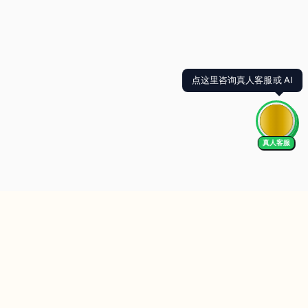
点这里咨询真人客服或 AI
真人客服