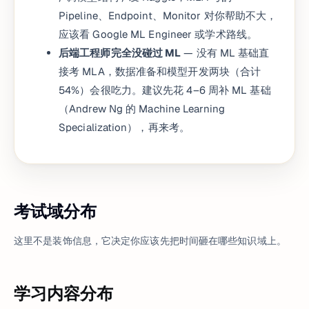
Pipeline、Endpoint、Monitor 对你帮助不大，
应该看 Google ML Engineer 或学术路线。
后端工程师完全没碰过 ML
— 没有 ML 基础直
接考 MLA，数据准备和模型开发两块（合计
54%）会很吃力。建议先花 4–6 周补 ML 基础
（Andrew Ng 的 Machine Learning
Specialization），再来考。
考试域分布
这里不是装饰信息，它决定你应该先把时间砸在哪些知识域上。
学习内容分布