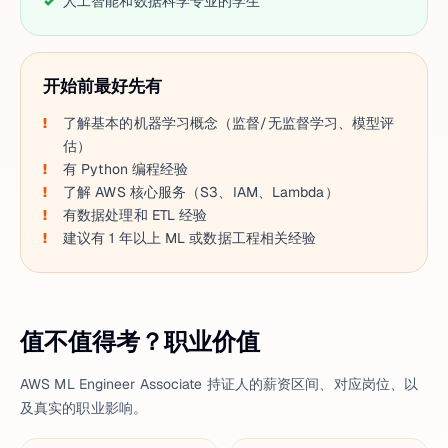
人工智能和数据科学专业的学生
开始前最好先有
了解基本的机器学习概念（监督/无监督学习、模型评
估）
有 Python 编程经验
了解 AWS 核心服务（S3、IAM、Lambda）
有数据处理和 ETL 经验
建议有 1 年以上 ML 或数据工程相关经验
值不值得考？职业价值
AWS ML Engineer Associate 持证人的薪资区间、对应岗位、以
及真实的职业影响。