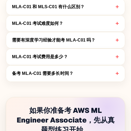
+
MLA-C01 和 MLS-C01 有什么区别？
+
MLA-C01 考试难度如何？
+
需要有深度学习经验才能考 MLA-C01 吗？
+
MLA-C01 考试费用是多少？
+
备考 MLA-C01 需要多长时间？
如果你准备考 AWS ML
Engineer Associate，先从真
题型练习开始。