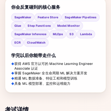
你会反复碰到的核心服务
SageMaker
Feature Store
SageMaker Pipelines
Glue
Step Functions
Model Monitor
SageMaker Inference
MLOps
S3
Lambda
ECR
CloudWatch
学完以后你能带走什么
获得 AWS 官方认可的 Machine Learning Engineer
Associate 认证
掌握 SageMaker 全生命周期 ML 解决方案开发
精通 ML 数据准备、特征工程和模型训练
具备 ML 模型部署、监控和运维能力
考试详情