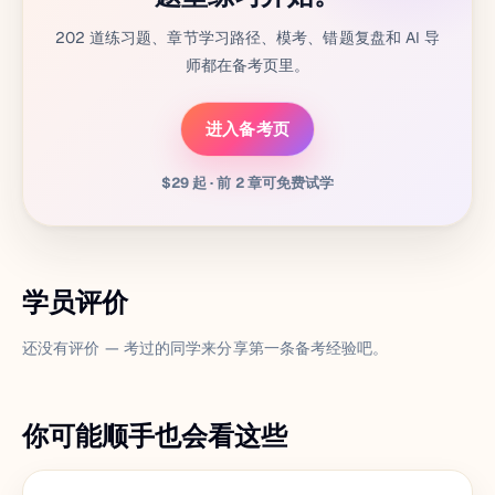
202 道练习题、章节学习路径、模考、错题复盘和 AI 导
师都在备考页里。
进入备考页
$29 起 · 前 2 章可免费试学
学员评价
还没有评价 — 考过的同学来分享第一条备考经验吧。
你可能顺手也会看这些