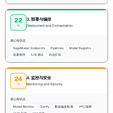
22
3
.
部署与编排
%
Deployment and Orchestration
核心知识点
SageMaker Endpoints
Pipelines
Model Registry
批量推理
A/B 测试
自动扩缩
24
4
.
监控与安全
%
Monitoring and Security
核心知识点
Model Monitor
Clarify
数据偏差检测
VPC 隔离