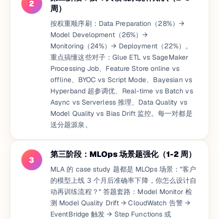
2
周）
按权重顺序刷：Data Preparation（28%）→
Model Development（26%）→
Monitoring（24%）→ Deployment（22%）。
重点搞懂这些对子：Glue ETL vs SageMaker
Processing Job、Feature Store online vs
offline、BYOC vs Script Mode、Bayesian vs
Hyperband 超参调优、Real-time vs Batch vs
Async vs Serverless 推理、Data Quality vs
Model Quality vs Bias Drift 监控。每一对都是
送分题源泉。
第三阶段：MLOps 场景题强化（1-2 周）
3
MLA 的 case study 题都是 MLOps 场景："客户
的模型上线 3 个月后准确率下降，你怎么设计自
动再训练流程？" 答题套路：Model Monitor 检
测 Model Quality Drift → CloudWatch 告警 →
EventBridge 触发 → Step Functions 或