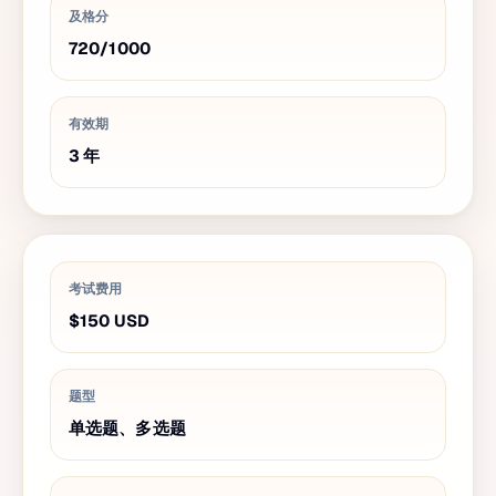
及格分
720
/
1000
有效期
3
年
考试费用
$150
USD
题型
单选题、多选题