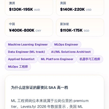
澳洲
美国
$130K-195K
$140K-220K
AUD
USD
中国
新加坡
¥400K-800K
$110K-175K
CNY
SGD
Machine Learning Engineer
MLOps Engineer
Data Engineer (ML track)
AI/ML Solutions Architect
Applied Scientist
ML Platform Engineer
机器学习工程师
MLOps 工程师
为什么这张证的薪资比 SAA 高一档
ML 工程师岗位本来就属于云岗位里的 premium
tier。Levels.fyi 2026 年数据显示，美国 ML