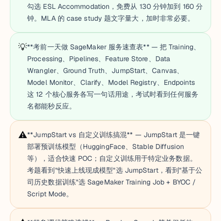
勾选 ESL Accommodation，免费从 130 分钟加到 160 分
钟。MLA 的 case study 题文字量大，加时非常必要。
💡
**考前一天做 SageMaker 服务速查表** — 把 Training、
Processing、Pipelines、Feature Store、Data
Wrangler、Ground Truth、JumpStart、Canvas、
Model Monitor、Clarify、Model Registry、Endpoints
这 12 个核心服务各写一句话用途，考试时看到任何服务
名都能秒反应。
⚠️
**JumpStart vs 自定义训练搞混** — JumpStart 是一键
部署预训练模型（HuggingFace、Stable Diffusion
等），适合快速 POC；自定义训练用于特定业务数据。
考题看到"快速上线现成模型"选 JumpStart，看到"基于公
司历史数据训练"选 SageMaker Training Job + BYOC /
Script Mode。