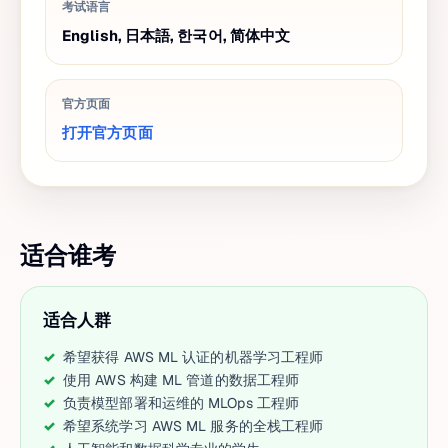
考试语言
English, 日本語, 한국어, 简体中文
官方页面
打开官方页面
适合谁考
适合人群
希望获得 AWS ML 认证的机器学习工程师
使用 AWS 构建 ML 管道的数据工程师
负责模型部署和运维的 MLOps 工程师
希望系统学习 AWS ML 服务的全栈工程师