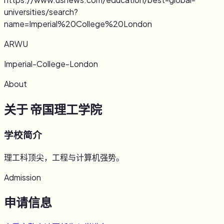
universities/search?
name=Imperial%20College%20London
ARWU
Imperial-College-London
About
关于 帝国理工学院
学校简介
理工科顶尖，工程与计算机强势。
Admission
申请信息