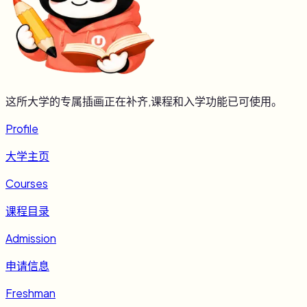
这所大学的专属插画正在补齐,课程和入学功能已可使用。
Profile
大学主页
Courses
课程目录
Admission
申请信息
Freshman