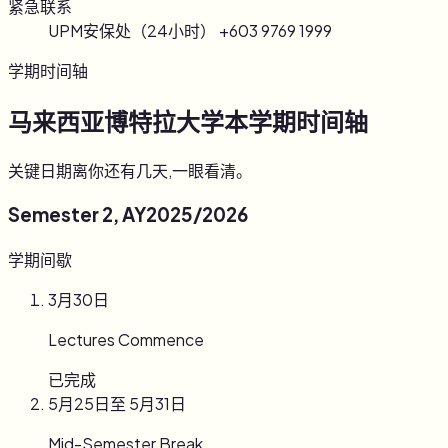
紧急联系
UPM安保处（24小时） +603 9769 1999
学期时间轴
马来西亚博特拉大学本学期时间轴
关键日期离你还有几天,一眼看清。
Semester 2, AY2025/2026
学期间歇
3月30日
Lectures Commence
已完成
5月25日
至
5月31日
Mid-Semester Break