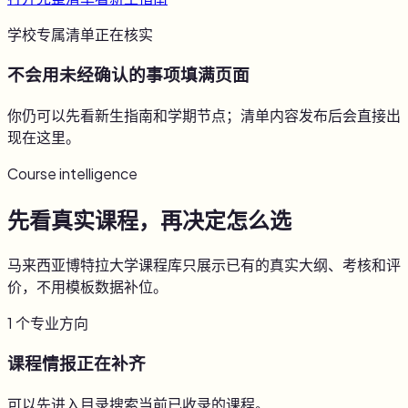
学校专属清单正在核实
不会用未经确认的事项填满页面
你仍可以先看新生指南和学期节点；清单内容发布后会直接出
现在这里。
Course intelligence
先看真实课程，再决定怎么选
马来西亚博特拉大学课程库只展示已有的真实大纲、考核和评
价，不用模板数据补位。
1
个专业方向
课程情报正在补齐
可以先进入目录搜索当前已收录的课程。