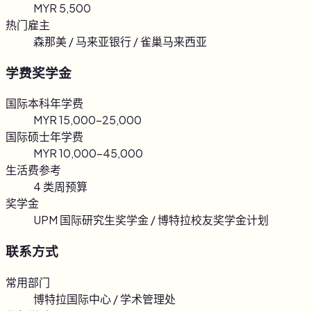
MYR 5,500
热门雇主
森那美 / 马来亚银行 / 雀巢马来西亚
学费奖学金
国际本科年学费
MYR 15,000–25,000
国际硕士年学费
MYR 10,000–45,000
生活费参考
4 类周预算
奖学金
UPM 国际研究生奖学金 / 博特拉校友奖学金计划
联系方式
常用部门
博特拉国际中心 / 学术管理处