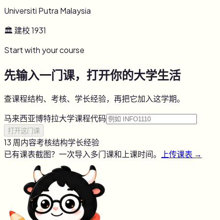
Universiti Putra Malaysia
🏛 建校
1931
Start with your course
先输入一门课，打开你的大学生活
查课程结构、考核、学长经验，再把它加入这学期。
马来西亚博特拉大学
课程代码
打开这门课
13 周内容
考核结构
学长经验
已有课表截图？一次导入多门课和上课时间。
上传课表 →