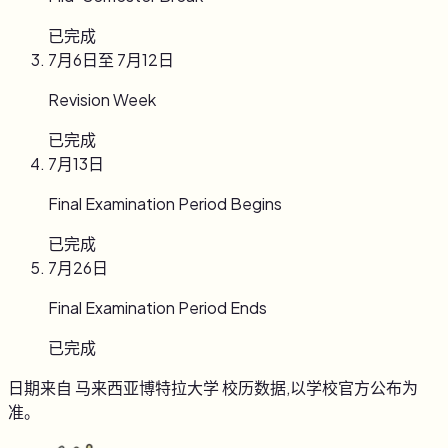
已完成
7月6日
至
7月12日
Revision Week
已完成
7月13日
Final Examination Period Begins
已完成
7月26日
Final Examination Period Ends
已完成
日期来自 马来西亚博特拉大学 校历数据,以学校官方公布为
准。