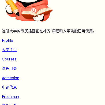
这所大学的专属插画正在补齐,课程和入学功能已可使用。
Profile
大学主页
Courses
课程目录
Admission
申请信息
Freshman