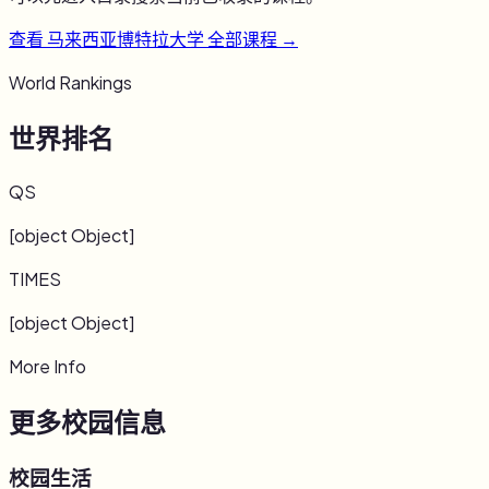
查看
马来西亚博特拉大学
全部课程 →
World Rankings
世界排名
QS
[object Object]
TIMES
[object Object]
More Info
更多校园信息
校园生活