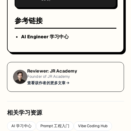
参考链接
AI Engineer 学习中心
Reviewer:
JR Academy
Founder of JR Academy
查看该作者的更多文章 →
相关学习资源
AI 学习中心
Prompt 工程入门
Vibe Coding Hub