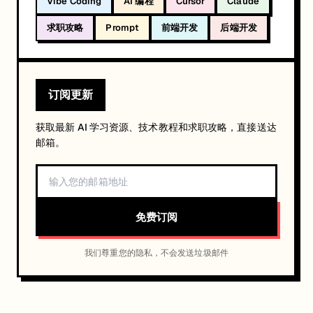
Vibe Coding
AI 编程
Cursor
Claude
求职攻略
Prompt
前端开发
后端开发
订阅更新
获取最新 AI 学习资源、技术教程和求职攻略，直接送达
邮箱。
免费订阅
我们尊重您的隐私，不会发送垃圾邮件