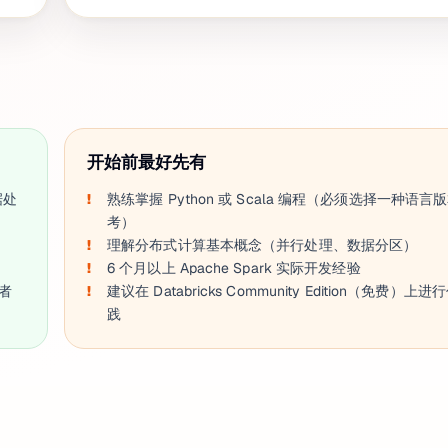
开始前最好先有
据处
熟练掌握 Python 或 Scala 编程（必须选择一种语言
考）
理解分布式计算基本概念（并行处理、数据分区）
6 个月以上 Apache Spark 实际开发经验
业者
建议在 Databricks Community Edition（免费）上
践