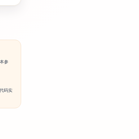
版本参
进行代码实