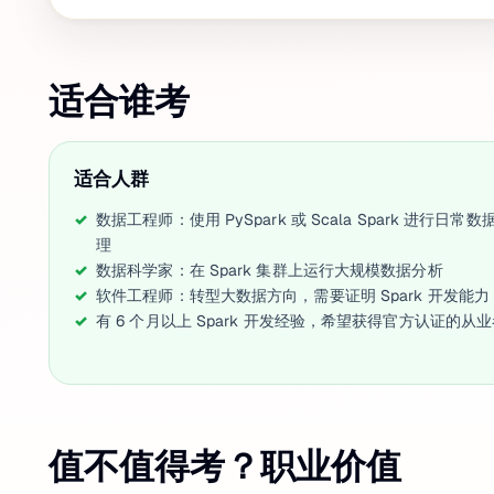
适合谁考
适合人群
数据工程师：使用 PySpark 或 Scala Spark 进行日常数
理
数据科学家：在 Spark 集群上运行大规模数据分析
软件工程师：转型大数据方向，需要证明 Spark 开发能力
有 6 个月以上 Spark 开发经验，希望获得官方认证的从
值不值得考？职业价值