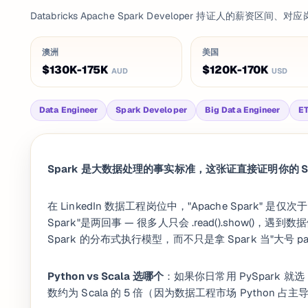
Databricks Apache Spark Developer 持证人的薪资
澳洲
美国
$130K-175K
$120K-170K
AUD
USD
Data Engineer
Spark Developer
Big Data Engineer
ET
Spark 是大数据处理的事实标准，这张证直接证明你的 S
在 LinkedIn 数据工程岗位中，"Apache Spark" 是仅
Spark"是两回事 — 很多人只会 .read().show(
Spark 的分布式执行模型，而不只是拿 Spark 当"大号 pa
Python vs Scala 选哪个
：如果你日常用 PySpark 就选 
数约为 Scala 的 5 倍（因为数据工程市场 Python 