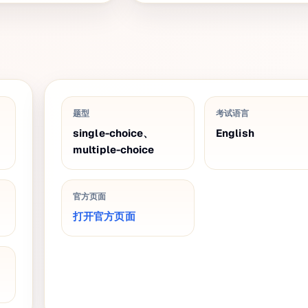
题型
考试语言
single-choice、
English
multiple-choice
官方页面
打开官方页面