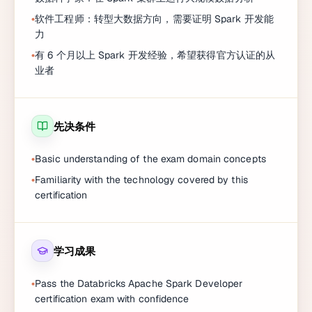
软件工程师：转型大数据方向，需要证明 Spark 开发能
力
有 6 个月以上 Spark 开发经验，希望获得官方认证的从
业者
先决条件
Basic understanding of the exam domain concepts
Familiarity with the technology covered by this
certification
学习成果
Pass the Databricks Apache Spark Developer
certification exam with confidence