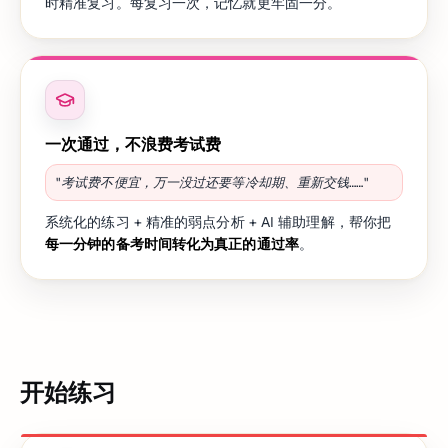
时精准复习。每复习一次，记忆就更牢固一分。
一次通过，不浪费考试费
"考试费不便宜，万一没过还要等冷却期、重新交钱……"
系统化的练习 + 精准的弱点分析 + AI 辅助理解，帮你把
每一分钟的备考时间转化为真正的通过率
。
开始练习