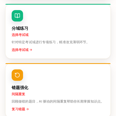
分域练习
选择考试域
针对特定考试域进行专项练习，精准攻克薄弱环节。
选择考试域
→
错题强化
间隔重复
回顾做错的题目，AI 驱动的间隔重复帮助你长期掌握知识点。
复习错题
→