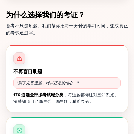
为什么选择我们的考证？
备考不只是刷题。我们帮你把每一分钟的学习时间，变成真正
的考试通过率。
不再盲目刷题
"刷了几百道题，考试还是没信心……"
176 道题全部按考试域分类
，每道题都标注对应知识点。
清楚知道自己哪里强、哪里弱，精准突破。