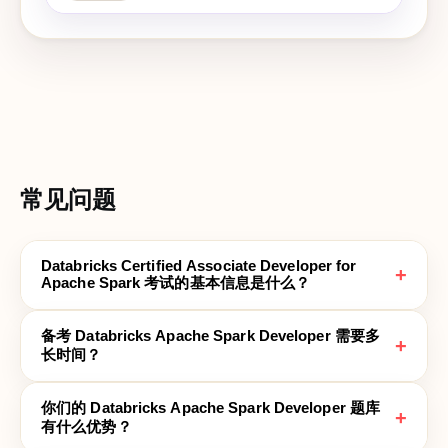
常见问题
Databricks Certified Associate Developer for
+
Apache Spark 考试的基本信息是什么？
备考 Databricks Apache Spark Developer 需要多
+
长时间？
你们的 Databricks Apache Spark Developer 题库
+
有什么优势？