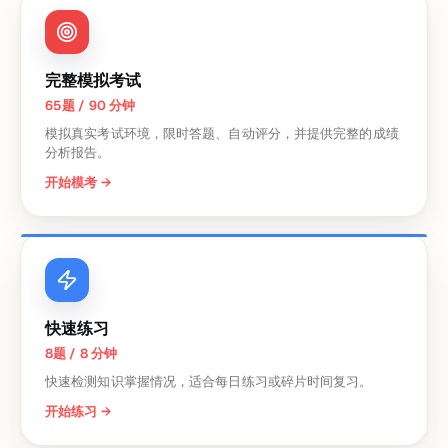
完整模拟考试
65题 / 90 分钟
模拟真实考试环境，限时答题、自动评分，并提供完整的成绩
分析报告。
开始模考
→
快速练习
8题 / 8 分钟
快速检测知识掌握情况，适合每日练习或碎片时间复习。
开始练习
→