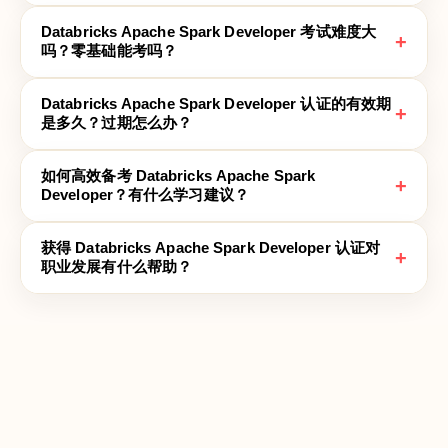
Databricks Apache Spark Developer 考试难度大
+
吗？零基础能考吗？
Databricks Apache Spark Developer 认证的有效期
+
是多久？过期怎么办？
如何高效备考 Databricks Apache Spark
+
Developer？有什么学习建议？
获得 Databricks Apache Spark Developer 认证对
+
职业发展有什么帮助？