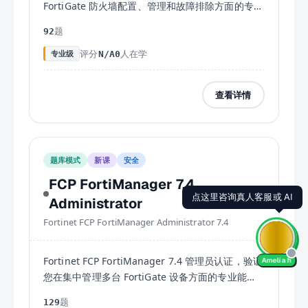
FortiGate 防火墙配置、管理和故障排除方面的专业
能力。适合网络安全管理员。
题
92
评分
人在学
专业级
N/A
0
查看详情
题库模式
新课
安全
FCP FortiManager 7.4
Administrator
Fortinet FCP FortiManager Administrator 7.4
Fortinet FCP FortiManager 7.4 管理员认证，验证
Amelia h
您在集中管理多台 FortiGate 设备方面的专业能
力。适合安全运维管理员。
题
129