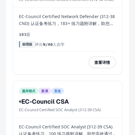
EC-Council Certified Network Defender (312-38
CND) 认证备考练习，183+ 练习题附详解，助您高
效通过考试。
题
183
评分
人在学
助理级
N/A
0
查看详情
题库模式
新课
安全
EC-Council CSA
EC-Council Certified SOC Analyst (312-39 CSA)
EC-Council Certified SOC Analyst (312-39 CSA)
认证备考练习，100 练习题附详解，助您高效通过