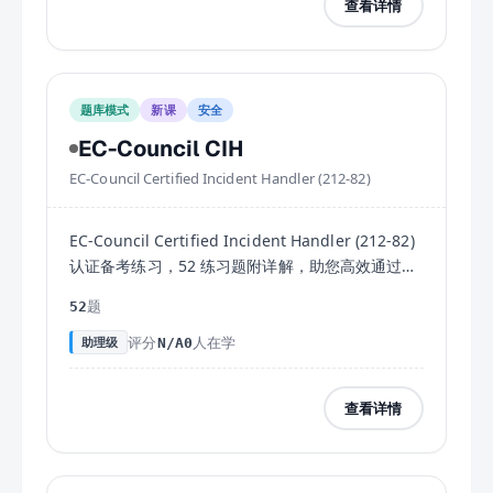
查看详情
题库模式
新课
安全
EC-Council CIH
EC-Council Certified Incident Handler (212-82)
EC-Council Certified Incident Handler (212-82)
认证备考练习，52 练习题附详解，助您高效通过考
试。
题
52
评分
人在学
助理级
N/A
0
查看详情