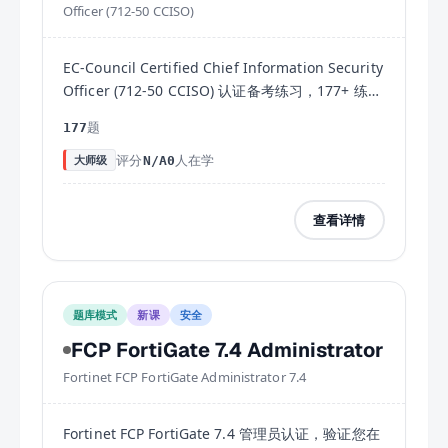
Officer (712-50 CCISO)
EC-Council Certified Chief Information Security
Officer (712-50 CCISO) 认证备考练习，177+ 练习
题附详解，助您高效通过考试。
题
177
评分
人在学
大师级
N/A
0
查看详情
题库模式
新课
安全
FCP FortiGate 7.4 Administrator
Fortinet FCP FortiGate Administrator 7.4
Fortinet FCP FortiGate 7.4 管理员认证，验证您在