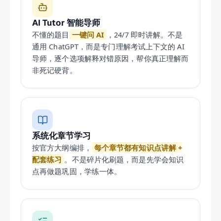
AI Tutor 智能导师
不懂的题目
一键问 AI
，24/7 即时讲解。不是
通用 ChatGPT，而是专门理解考试上下文的 AI
导师，逐个选项解释对错原因，帮你真正理解而
非死记硬背。
系统化章节学习
按官方大纲编排，
每个章节都有知识点讲解 +
配套练习
。不是碎片化刷题，而是先学会知识
点再做题巩固，学练一体。