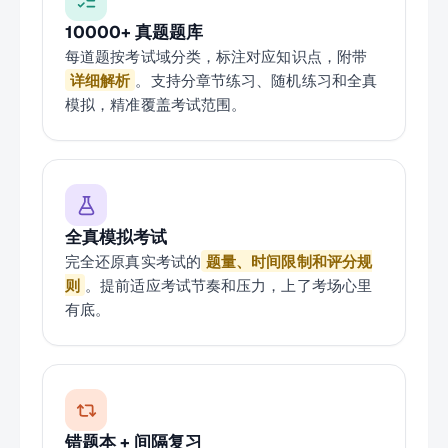
10000+ 真题题库
每道题按考试域分类，标注对应知识点，附带
详细解析
。支持分章节练习、随机练习和全真
模拟，精准覆盖考试范围。
全真模拟考试
完全还原真实考试的
题量、时间限制和评分规
则
。提前适应考试节奏和压力，上了考场心里
有底。
错题本 + 间隔复习