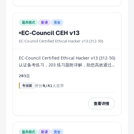
题库模式
新课
安全
EC-Council CEH v13
EC-Council Certified Ethical Hacker v13 (312-50)
EC-Council Certified Ethical Hacker v13 (312-50)
认证备考练习，203 练习题附详解，助您高效通过
考试。
题
203
评分
人在学
专业级
N/A
1
查看详情
题库模式
新课
安全