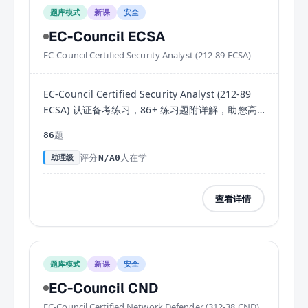
题库模式
新课
安全
EC-Council ECSA
EC-Council Certified Security Analyst (212-89 ECSA)
EC-Council Certified Security Analyst (212-89
ECSA) 认证备考练习，86+ 练习题附详解，助您高
效通过考试。
题
86
评分
人在学
助理级
N/A
0
查看详情
题库模式
新课
安全
EC-Council CND
EC-Council Certified Network Defender (312-38 CND)