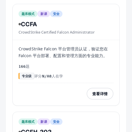
题库模式
新课
安全
CCFA
CrowdStrike Certified Falcon Administrator
CrowdStrike Falcon 平台管理员认证，验证您在
Falcon 平台部署、配置和管理方面的专业能力。
题
166
评分
人在学
专业级
N/A
0
查看详情
题库模式
新课
安全