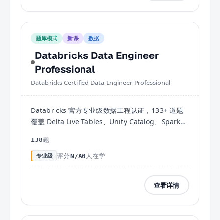
题库模式
新课
数据
Databricks Data Engineer
Professional
Databricks Certified Data Engineer Professional
Databricks 官方专业级数据工程认证，133+ 道题
覆盖 Delta Live Tables、Unity Catalog、Spark
性能调优与生产部署全考域，需 Associate 认证基
题
138
础。
评分
人在学
专业级
N/A
0
查看详情