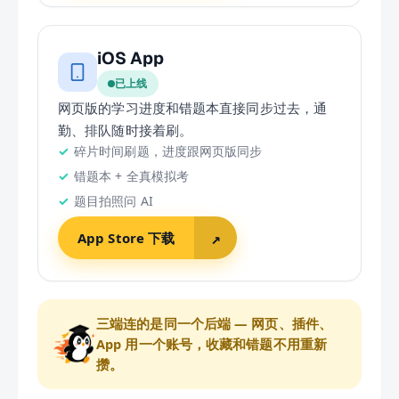
iOS App
已上线
网页版的学习进度和错题本直接同步过去，通
勤、排队随时接着刷。
碎片时间刷题，进度跟网页版同步
错题本 + 全真模拟考
题目拍照问 AI
App Store 下载
↗
三端连的是同一个后端 — 网页、插件、
App 用一个账号，收藏和错题不用重新
攒。