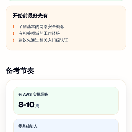
开始前最好先有
了解基本的网络安全概念
有相关领域的工作经验
建议先通过相关入门级认证
备考节奏
有 AWS 实操经验
8-10
周
零基础切入