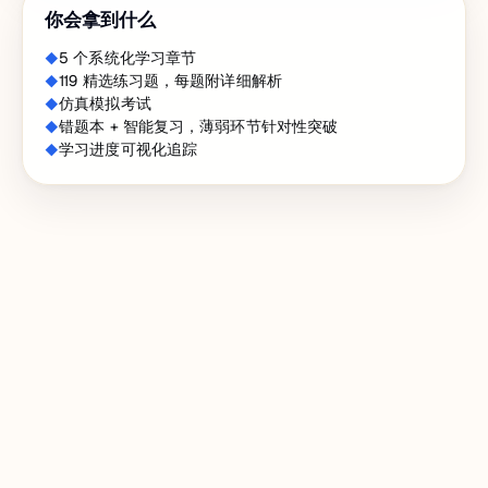
你会拿到什么
5 个系统化学习章节
119 精选练习题，每题附详细解析
仿真模拟考试
错题本 + 智能复习，薄弱环节针对性突破
学习进度可视化追踪