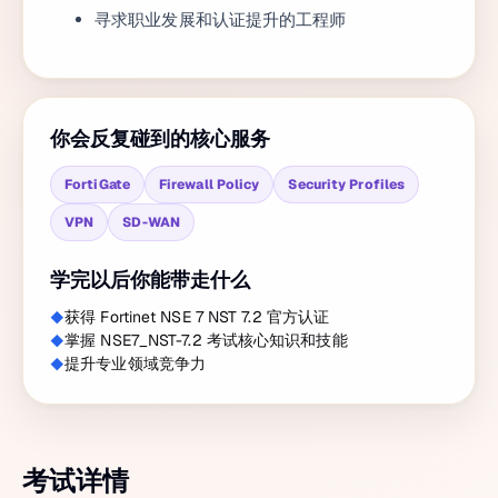
寻求职业发展和认证提升的工程师
你会反复碰到的核心服务
FortiGate
Firewall Policy
Security Profiles
VPN
SD-WAN
学完以后你能带走什么
获得 Fortinet NSE 7 NST 7.2 官方认证
掌握 NSE7_NST-7.2 考试核心知识和技能
提升专业领域竞争力
考试详情