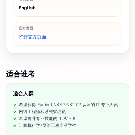
English
官方页面
打开官方页面
适合谁考
适合人群
希望获得 Fortinet NSE 7 NST 7.2 认证的 IT 专业人员
网络工程师和系统管理员
希望提升专业技能的 IT 从业者
计算机科学/网络工程专业学生