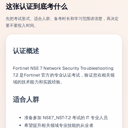
这张认证到底考什么
先把考试形式、适合人群、备考时长和学习范围讲清楚，再决定
要不要投入时间。
认证概述
Fortinet NSE 7 Network Security Troubleshooting
7.2 是Fortinet 官方的专业认证考试，验证您在相关领
域的技术能力和实践经验。
适合人群
准备参加 NSE7_NST-7.2 考试的 IT 专业人员
希望提升相关领域专业技能的从业者