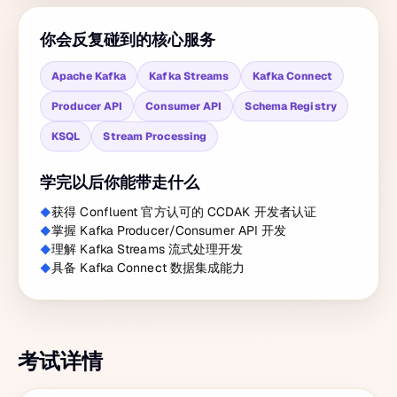
你会反复碰到的核心服务
Apache Kafka
Kafka Streams
Kafka Connect
Producer API
Consumer API
Schema Registry
KSQL
Stream Processing
学完以后你能带走什么
获得 Confluent 官方认可的 CCDAK 开发者认证
掌握 Kafka Producer/Consumer API 开发
理解 Kafka Streams 流式处理开发
具备 Kafka Connect 数据集成能力
考试详情