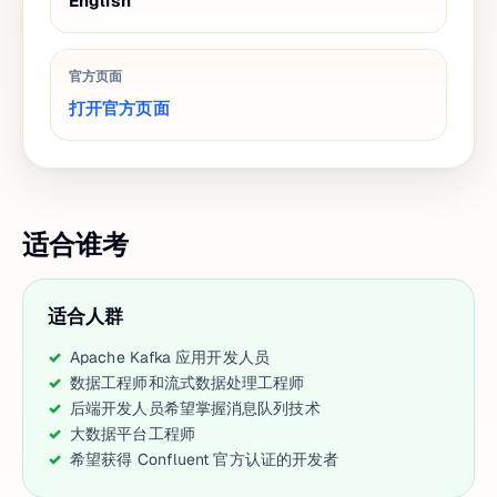
English
官方页面
打开官方页面
适合谁考
适合人群
Apache Kafka 应用开发人员
数据工程师和流式数据处理工程师
后端开发人员希望掌握消息队列技术
大数据平台工程师
希望获得 Confluent 官方认证的开发者