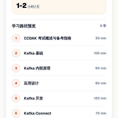
1-2
小时/天
学习路径预览
9
章
CCDAK 考试概述与备考指南
1
30 min
Kafka 基础
2
100 min
Kafka 内部原理
3
90 min
应用设计
4
80 min
Kafka 开发
5
120 min
Kafka Connect
6
70 min