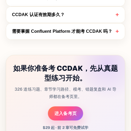
+
CCDAK 认证有效期多久？
+
需要掌握 Confluent Platform 才能考 CCDAK 吗？
如果你准备考 CCDAK，先从真题
型练习开始。
326 道练习题、章节学习路径、模考、错题复盘和 AI 导
师都在备考页里。
进入备考页
$29 起 · 前 2 章可免费试学