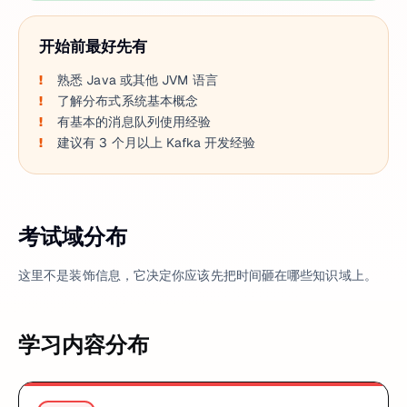
开始前最好先有
熟悉 Java 或其他 JVM 语言
了解分布式系统基本概念
有基本的消息队列使用经验
建议有 3 个月以上 Kafka 开发经验
考试域分布
这里不是装饰信息，它决定你应该先把时间砸在哪些知识域上。
学习内容分布