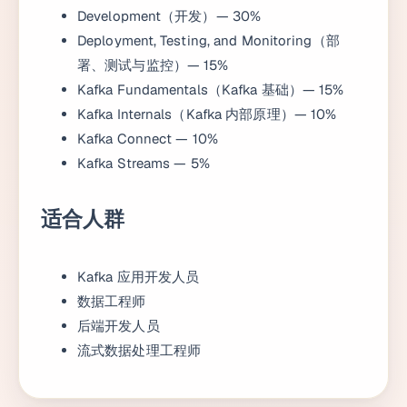
Development（开发）— 30%
Deployment, Testing, and Monitoring（部
署、测试与监控）— 15%
Kafka Fundamentals（Kafka 基础）— 15%
Kafka Internals（Kafka 内部原理）— 10%
Kafka Connect — 10%
Kafka Streams — 5%
适合人群
Kafka 应用开发人员
数据工程师
后端开发人员
流式数据处理工程师