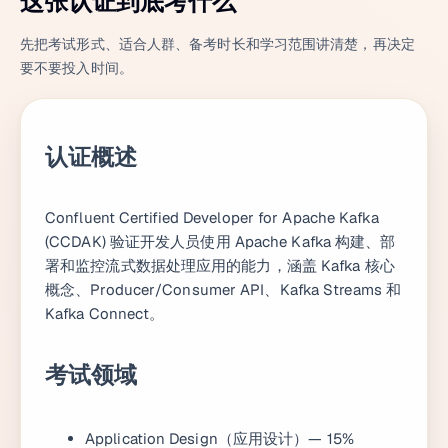
这张认证到底考什么
先把考试形式、适合人群、备考时长和学习范围讲清楚，再决定
要不要投入时间。
认证概述
Confluent Certified Developer for Apache Kafka
(CCDAK) 验证开发人员使用 Apache Kafka 构建、部
署和监控流式数据处理应用的能力，涵盖 Kafka 核心
概念、Producer/Consumer API、Kafka Streams 和
Kafka Connect。
考试领域
Application Design（应用设计）— 15%