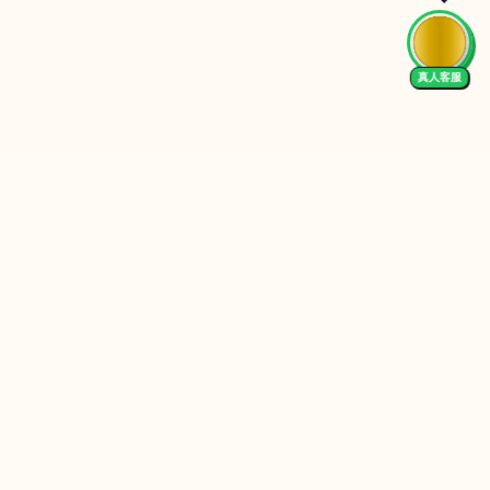
真人客服
Follow Us