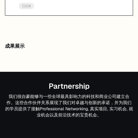
已结束
成果展示
Partnership
我们很自豪能够与一些全球最具影响力的科技和商业公司建立合
作。这些合作伙伴关系展现了我们对卓越与创新的承诺，并为我们
的学员提供了接触Professional Networking, 真实项目, 实习机会, 就
业机会以及前沿技术的宝贵机会。