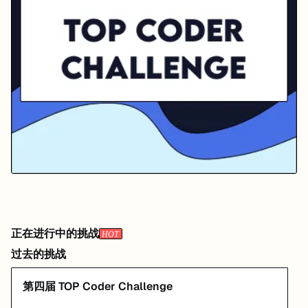
正在进行中的挑战
过去的挑战
第四届 TOP Coder Challenge