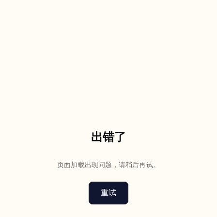
出错了
页面加载出现问题，请稍后再试。
重试