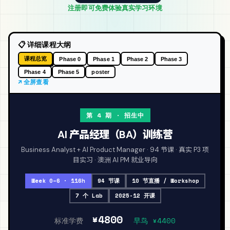
注册即可免费体验真实学习环境
📋 详细课程大纲
课程总览
Phase 0
Phase 1
Phase 2
Phase 3
Phase 4
Phase 5
poster
↗ 全屏查看