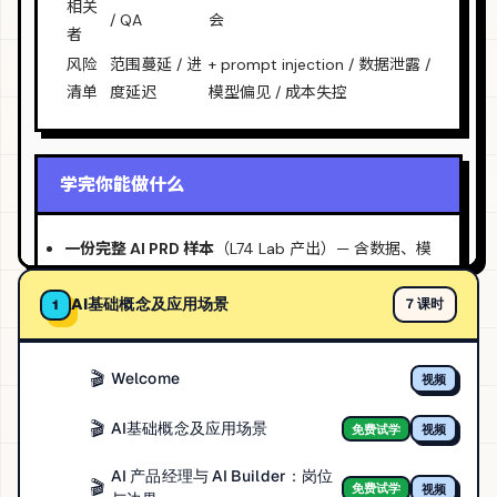
AI基础概念及应用场景
7 课时
1
🎬
Welcome
视频
🎬
AI基础概念及应用场景
免费试学
视频
AI 产品经理与 AI Builder：岗位
🎬
免费试学
视频