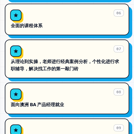
06
全面的课程体系
07
从理论到实操，老师进行经典案例分析，个性化进行求
职辅导，解决找工作的第一敲门砖
08
面向澳洲 BA 产品经理就业
09