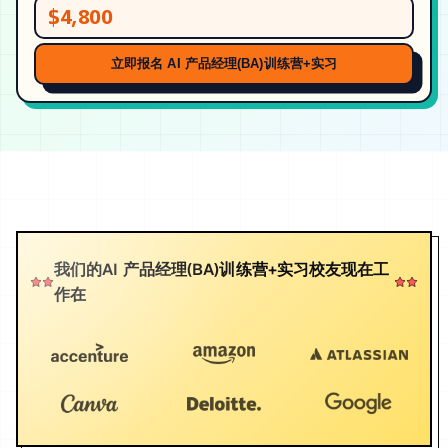
$4,800
立即报名 AI 产品经理(BA)训练营+实习
我们的AI 产品经理(BA)训练营+实习校友现在工
作在