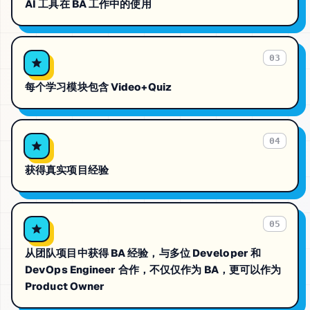
AI 工具在 BA 工作中的使用
03
每个学习模块包含 Video+Quiz
04
获得真实项目经验
05
从团队项目中获得 BA 经验，与多位 Developer 和
DevOps Engineer 合作，不仅仅作为 BA，更可以作为
Product Owner