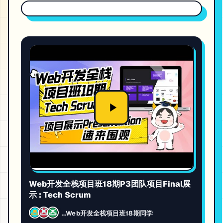
Web开发全栈项目班18期P3团队项目Final展
示 : Tech Scrum
...Web开发全栈项目班18期同学