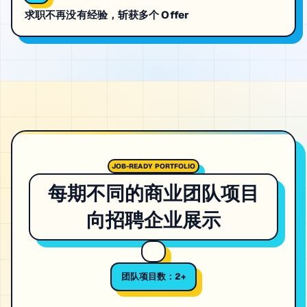
求职不再没有经验，斩获多个 Offer
JOB-READY PORTFOLIO
每期不同的商业团队项目
向招聘企业展示
团队项目数：2+