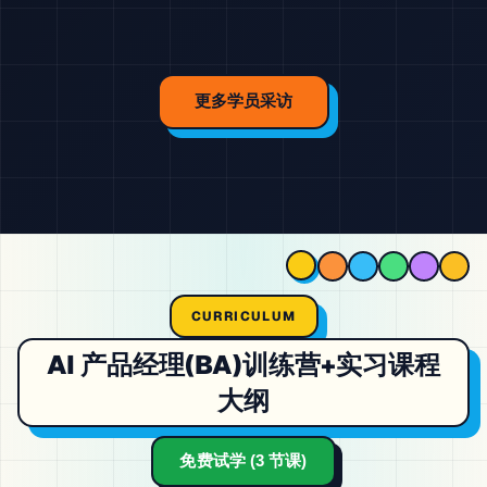
更多学员采访
CURRICULUM
AI 产品经理(BA)训练营+实习课程
大纲
免费试学 (3 节课)