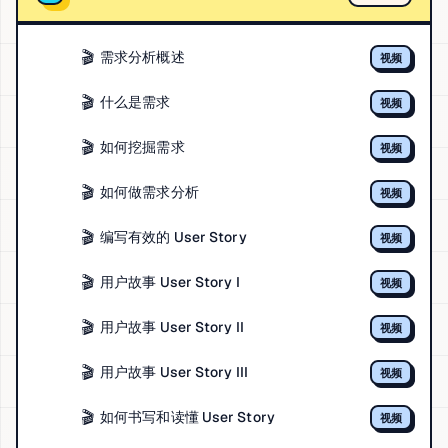
🎬
需求分析概述
视频
🎬
什么是需求
视频
🎬
如何挖掘需求
视频
🎬
如何做需求分析
视频
🎬
编写有效的 User Story
视频
🎬
用户故事 User Story I
视频
🎬
用户故事 User Story II
视频
🎬
用户故事 User Story III
视频
🎬
如何书写和读懂 User Story
视频