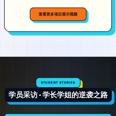
查看更多项目展示视频
STUDENT STORIES
学员采访 · 学长学姐的逆袭之路