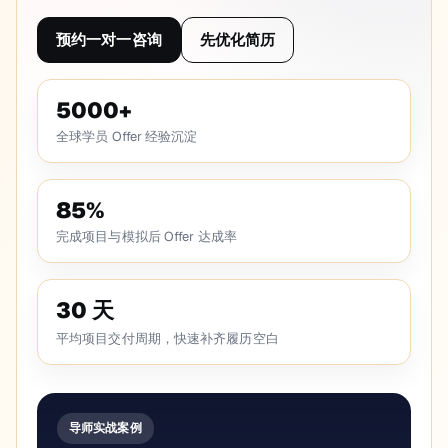
预约一对一咨询
先优化简历
5000+
全球学员 Offer 经验沉淀
85%
完成项目与模拟后 Offer 达成率
30 天
平均项目交付周期，快速补齐履历空白
导师实战案例