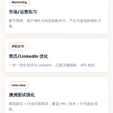
Marketing
市场/运营实习
数字营销、用户增长与内容策略并行，产出可落地的增长方
案。
求职文书
简历/LinkedIn 优化
一对一优化简历与 LinkedIn，凸显关键指标，ATS 友好。
Interview
澳洲面试强化
模拟面试 + 行业问答精讲，覆盖 HR / 技术 / 行为面全流
程。