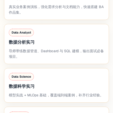
真实业务案例演练，强化需求分析与文档能力，快速搭建 BA
作品集。
Data Analyst
数据分析实习
导师带练数据管道、Dashboard 与 SQL 建模，输出面试必备
项目。
Data Science
数据科学实习
模型实战 + MLOps 基础，覆盖端到端案例，补齐行业经验。