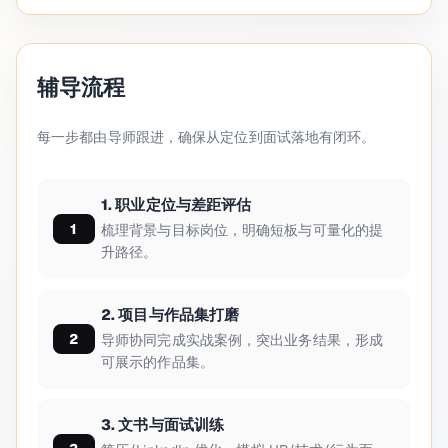
辅导流程
每一步都由导师跟进，确保从定位到面试落地有闭环。
1. 职业定位与差距评估
梳理背景与目标岗位，明确短板与可量化的提
升路径。
2. 项目与作品集打磨
导师协同完成实战案例，突出业务结果，形成
可展示的作品集。
3. 文书与面试训练