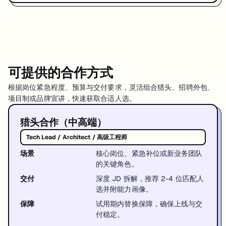
可提供的合作方式
根据岗位紧急程度、预算与交付要求，灵活组合猎头、招聘外包、
项目制或品牌宣讲，快速获取合适人选。
猎头合作（中高端）
Tech Lead / Architect / 高级工程师
场景
核心岗位、紧急补位或新业务团队
的关键角色。
交付
深度 JD 拆解，推荐 2-4 位匹配人
选并附能力画像。
保障
试用期内替换保障，确保上线与交
付稳定。