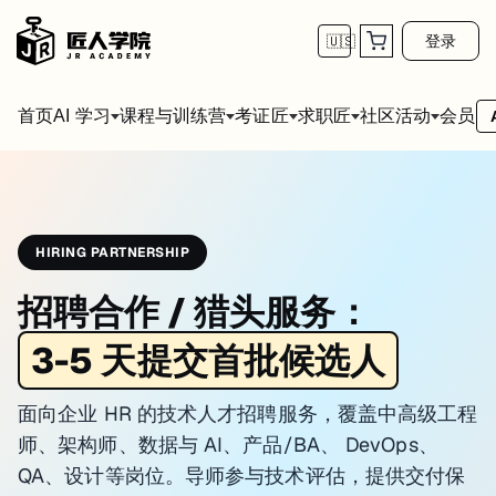
登录
🇺🇸
首页
会员
AI 学习
课程与训练营
考证匠
求职匠
社区活动
HIRING PARTNERSHIP
招聘合作 / 猎头服务：
3-5 天提交首批候选人
面向企业 HR 的技术人才招聘服务，覆盖中高级工程
师、架构师、数据与 AI、产品/BA、 DevOps、
QA、设计等岗位。导师参与技术评估，提供交付保