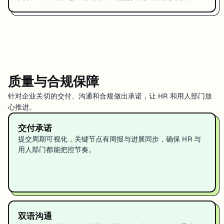
质量与合规保障
针对企业关切的交付、沟通和合规做出承诺，让 HR 和用人部门放
心推进。
交付承诺
提交周期可视化，关键节点有周报与进展同步，确保 HR 与
用人部门都能把控节奏。
双语沟通