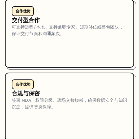
合作优势
交付型合作
可支持远程/本地，支持兼职专家、短期补位或整包团队，
保证交付节奏和沟通频次。
合作优势
合规与保密
签署 NDA、权限分级、离场交接模板，确保数据安全与知识
沉淀，提供替换保障。