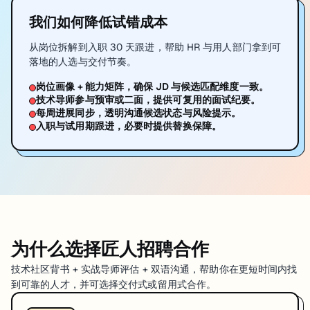
我们如何降低试错成本
从岗位拆解到入职 30 天跟进，帮助 HR 与用人部门拿到可
落地的人选与交付节奏。
岗位画像 + 能力矩阵，确保 JD 与候选匹配维度一致。
技术导师参与预审或二面，提供可复用的面试纪要。
每周进展同步，透明沟通候选状态与风险提示。
入职与试用期跟进，必要时提供替换保障。
为什么选择匠人招聘合作
技术社区背书 + 实战导师评估 + 双语沟通，帮助你在更短时间内找
到可靠的人才，并可选择交付式或留用式合作。