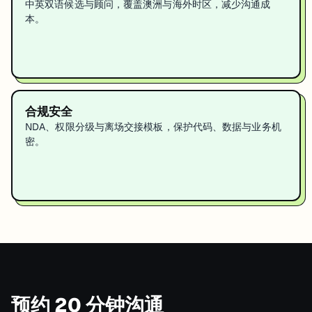
中英双语候选与顾问，覆盖澳洲与海外时区，减少沟通成
本。
合规安全
NDA、权限分级与离场交接模板，保护代码、数据与业务机
密。
预约 20 分钟沟通