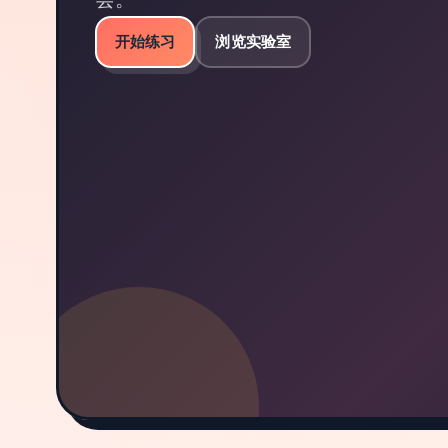
开始练习
浏览实验室