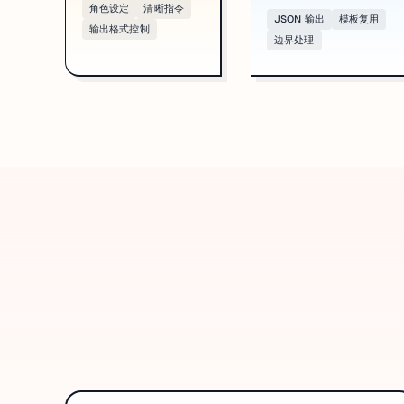
角色设定
清晰指令
JSON 输出
模板复用
输出格式控制
边界处理