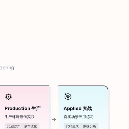
ring
⚙️
🎯
Production 生产
Applied 实战
生产环境最佳实践
真实场景应用练习
→
安全防护
成本优化
代码生成
数据分析