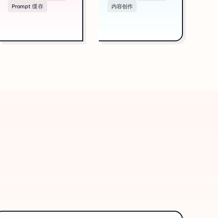
Prompt 缓存
内容创作