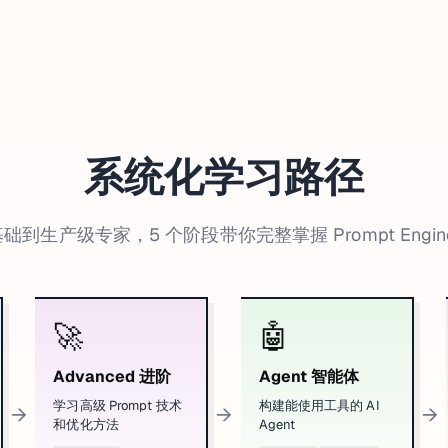
系统化学习路径
础到生产级专家，5 个阶段带你完整掌握 Prompt Enginee
🚀
🤖
Advanced 进阶
Agent 智能体
学习高级 Prompt 技术
构建能使用工具的 AI
→
→
→
和优化方法
Agent