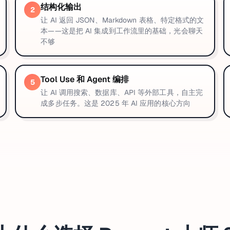
结构化输出
2
让 AI 返回 JSON、Markdown 表格、特定格式的文
本——这是把 AI 集成到工作流里的基础，光会聊天
不够
Tool Use 和 Agent 编排
5
让 AI 调用搜索、数据库、API 等外部工具，自主完
成多步任务。这是 2025 年 AI 应用的核心方向