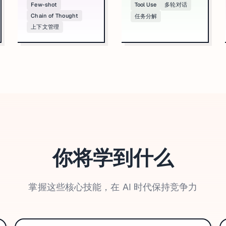
Few-shot
Tool Use
多轮对话
Chain of Thought
任务分解
上下文管理
你将学到什么
掌握这些核心技能，在 AI 时代保持竞争力