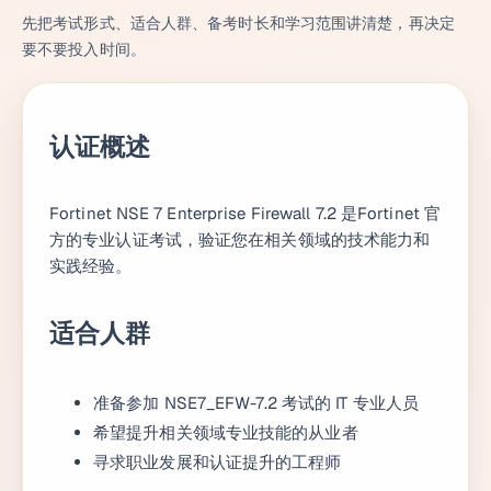
先把考试形式、适合人群、备考时长和学习范围讲清楚，再决定
要不要投入时间。
认证概述
Fortinet NSE 7 Enterprise Firewall 7.2 是Fortinet 官
方的专业认证考试，验证您在相关领域的技术能力和
实践经验。
适合人群
准备参加 NSE7_EFW-7.2 考试的 IT 专业人员
希望提升相关领域专业技能的从业者
寻求职业发展和认证提升的工程师