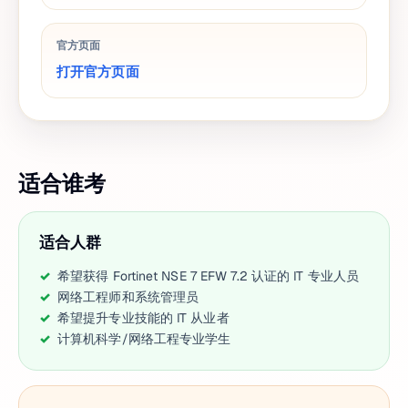
官方页面
打开官方页面
适合谁考
适合人群
希望获得 Fortinet NSE 7 EFW 7.2 认证的 IT 专业人员
网络工程师和系统管理员
希望提升专业技能的 IT 从业者
计算机科学/网络工程专业学生