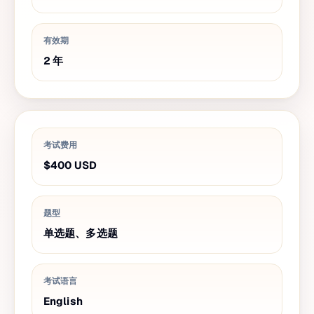
有效期
2
年
考试费用
$400
USD
题型
单选题、多选题
考试语言
English