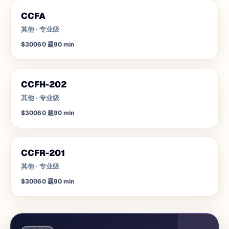
CCFA
其他
·
专业级
$300
60
题
90
min
CCFH-202
其他
·
专业级
$300
60
题
90
min
CCFR-201
其他
·
专业级
$300
60
题
90
min