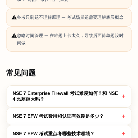
⚠️
备考只刷题不理解原理 — 考试场景题需要理解底层概念
⚠️
忽略时间管理 — 在难题上卡太久，导致后面简单题没时
间做
常见问题
NSE 7 Enterprise Firewall 考试难度如何？和 NSE
+
4 比差距大吗？
+
NSE 7 EFW 考试费用和认证有效期是多少？
+
NSE 7 EFW 考试重点考哪些技术领域？