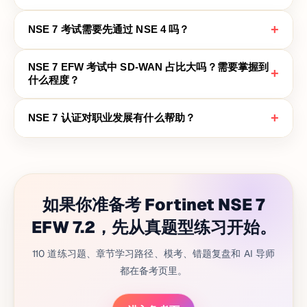
+
NSE 7 考试需要先通过 NSE 4 吗？
NSE 7 EFW 考试中 SD-WAN 占比大吗？需要掌握到
+
什么程度？
+
NSE 7 认证对职业发展有什么帮助？
如果你准备考 Fortinet NSE 7
EFW 7.2，先从真题型练习开始。
110 道练习题、章节学习路径、模考、错题复盘和 AI 导师
都在备考页里。