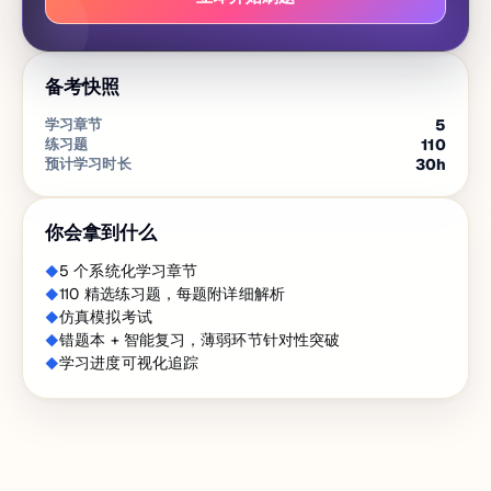
备考快照
学习章节
5
练习题
110
预计学习时长
30
h
你会拿到什么
5 个系统化学习章节
110 精选练习题，每题附详细解析
仿真模拟考试
错题本 + 智能复习，薄弱环节针对性突破
学习进度可视化追踪