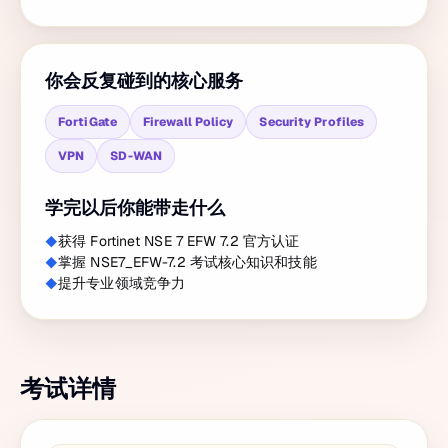
你会反复碰到的核心服务
FortiGate
Firewall Policy
Security Profiles
VPN
SD-WAN
学完以后你能带走什么
获得 Fortinet NSE 7 EFW 7.2 官方认证
掌握 NSE7_EFW-7.2 考试核心知识和技能
提升专业领域竞争力
考试详情