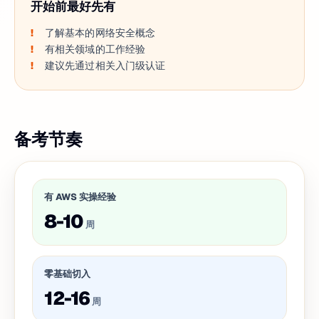
开始前最好先有
了解基本的网络安全概念
有相关领域的工作经验
建议先通过相关入门级认证
备考节奏
有 AWS 实操经验
8-10
周
零基础切入
12-16
周