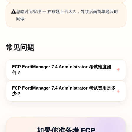
⚠️
忽略时间管理 — 在难题上卡太久，导致后面简单题没时
间做
常见问题
FCP FortiManager 7.4 Administrator 考试难度如
+
何？
FCP FortiManager 7.4 Administrator 考试费用是多
+
少？
如果你准备考 FCP