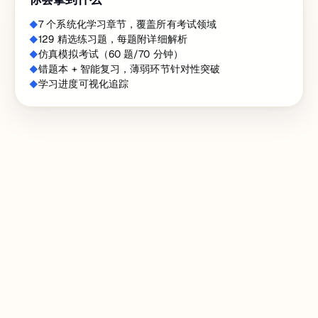
7 个系统化学习章节，覆盖所有考试领域
129 精选练习题，每题附详细解析
仿真模拟考试（60 题/70 分钟）
错题本 + 智能复习，薄弱环节针对性突破
学习进度可视化追踪