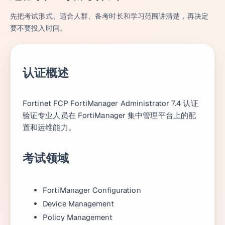
先把考试形式、适合人群、备考时长和学习范围讲清楚，再决定
要不要投入时间。
认证概述
Fortinet FCP FortiManager Administrator 7.4 认证
验证专业人员在 FortiManager 集中管理平台上的配
置和运维能力。
考试领域
FortiManager Configuration
Device Management
Policy Management