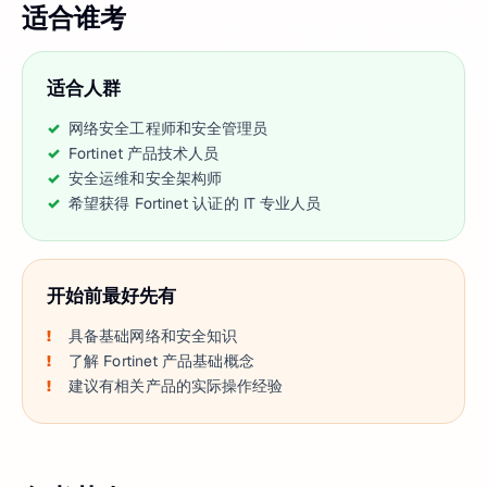
适合谁考
适合人群
网络安全工程师和安全管理员
Fortinet 产品技术人员
安全运维和安全架构师
希望获得 Fortinet 认证的 IT 专业人员
开始前最好先有
具备基础网络和安全知识
了解 Fortinet 产品基础概念
建议有相关产品的实际操作经验