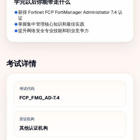
学完以后你能带走什么
获得 Fortinet FCP FortiManager Administrator 7.4 认
证
掌握集中管理核心知识和最佳实践
提升网络安全专业技能和职业竞争力
考试详情
考试代码
FCP_FMG_AD-7.4
发证机构
其他认证机构