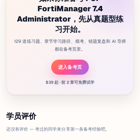
FortiManager 7.4
Administrator，先从真题型练
习开始。
129 道练习题、章节学习路径、模考、错题复盘和 AI 导师
都在备考页里。
进入备考页
$39 起 · 前 2 章可免费试学
学员评价
还没有评价 — 考过的同学来分享第一条备考经验吧。