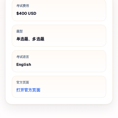
考试费用
$400
USD
题型
单选题、多选题
考试语言
English
官方页面
打开官方页面