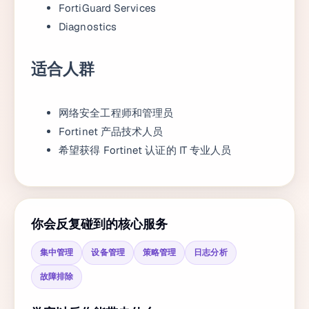
FortiGuard Services
Diagnostics
适合人群
网络安全工程师和管理员
Fortinet 产品技术人员
希望获得 Fortinet 认证的 IT 专业人员
你会反复碰到的核心服务
集中管理
设备管理
策略管理
日志分析
故障排除