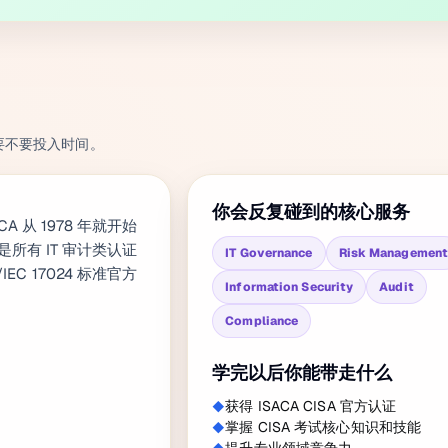
要不要投入时间。
你会反复碰到的核心服务
ISACA 从 1978 年就开始
是所有 IT 审计类认证
IT Governance
Risk Managemen
C 17024 标准官方
Information Security
Audit
Compliance
学完以后你能带走什么
获得 ISACA CISA 官方认证
掌握 CISA 考试核心知识和技能