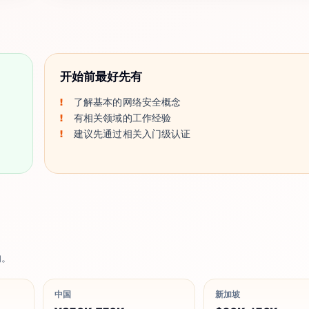
开始前最好先有
了解基本的网络安全概念
有相关领域的工作经验
建议先通过相关入门级认证
响。
中国
新加坡