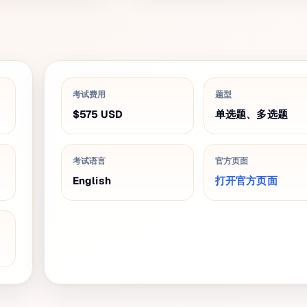
考试费用
题型
$575
USD
单选题、多选题
考试语言
官方页面
English
打开官方页面