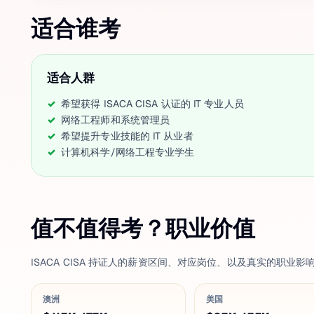
适合谁考
适合人群
希望获得 ISACA CISA 认证的 IT 专业人员
网络工程师和系统管理员
希望提升专业技能的 IT 从业者
计算机科学/网络工程专业学生
值不值得考？职业价值
ISACA CISA 持证人的薪资区间、对应岗位、以及真实的职业影
澳洲
美国