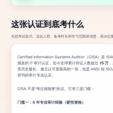
这张认证到底考什么
先把考试形式、适合人群、备考时长和学习范围讲清楚，再决定
Certified Information Systems Auditor（CISA）是 
颁发的 IT 审计认证，迄今全球累计持证人数超过
15 万
，
里历史最长、雇主认可度最高的一张，也是 ANSI 按 ISO/IE
背书的审计专业认证。
CISA 不是"考过就能拿"的证。它有三道门槛：
门槛一：5 年专业审计经验（硬性资格）