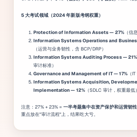
5 大考试领域（2024 年新版考纲权重）
Protection of Information Assets — 27%
（信
Information Systems Operations and Busines
（运营与业务韧性，含 BCP/DRP）
Information Systems Auditing Process — 21
审计标准）
Governance and Management of IT — 17%
（IT
Information Systems Acquisition, Developme
Implementation — 12%
（SDLC 审计，权重最低
注意：27% + 23% =
一半考题集中在资产保护和运营韧
重点放在"审计流程"上，结果吃大亏。