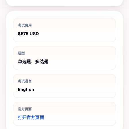
考试费用
$575
USD
题型
单选题、多选题
考试语言
English
官方页面
打开官方页面