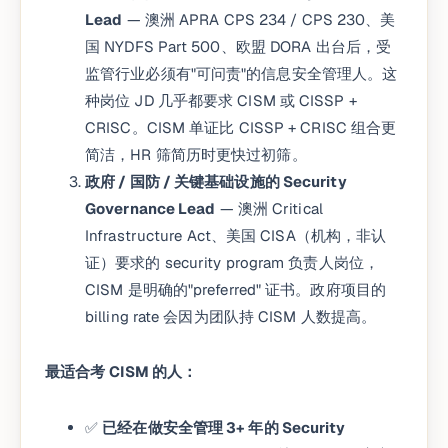
Lead
— 澳洲 APRA CPS 234 / CPS 230、美
国 NYDFS Part 500、欧盟 DORA 出台后，受
监管行业必须有"可问责"的信息安全管理人。这
种岗位 JD 几乎都要求 CISM 或 CISSP +
CRISC。CISM 单证比 CISSP + CRISC 组合更
简洁，HR 筛简历时更快过初筛。
政府 / 国防 / 关键基础设施的 Security
Governance Lead
— 澳洲 Critical
Infrastructure Act、美国 CISA（机构，非认
证）要求的 security program 负责人岗位，
CISM 是明确的"preferred" 证书。政府项目的
billing rate 会因为团队持 CISM 人数提高。
最适合考 CISM 的人：
✅
已经在做安全管理 3+ 年的 Security