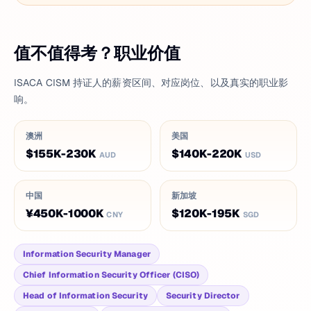
值不值得考？职业价值
ISACA CISM 持证人的薪资区间、对应岗位、以及真实的职业影
响。
澳洲
美国
$155K-230K
$140K-220K
AUD
USD
中国
新加坡
¥450K-1000K
$120K-195K
CNY
SGD
Information Security Manager
Chief Information Security Officer (CISO)
Head of Information Security
Security Director