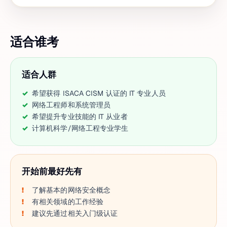
适合谁考
适合人群
希望获得 ISACA CISM 认证的 IT 专业人员
网络工程师和系统管理员
希望提升专业技能的 IT 从业者
计算机科学/网络工程专业学生
开始前最好先有
了解基本的网络安全概念
有相关领域的工作经验
建议先通过相关入门级认证