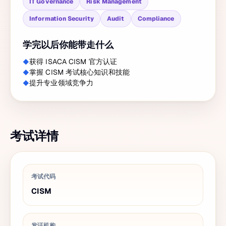
IT Governance
Risk Management
Information Security
Audit
Compliance
学完以后你能带走什么
获得 ISACA CISM 官方认证
掌握 CISM 考试核心知识和技能
提升专业领域竞争力
考试详情
考试代码
CISM
发证机构