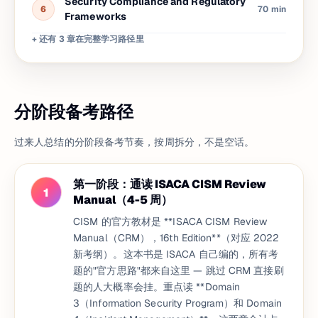
Security Compliance and Regulatory
6
70 min
Frameworks
+ 还有 3 章在完整学习路径里
分阶段备考路径
过来人总结的分阶段备考节奏，按周拆分，不是空话。
第一阶段：通读 ISACA CISM Review
1
Manual（4-5 周）
CISM 的官方教材是 **ISACA CISM Review
Manual（CRM），16th Edition**（对应 2022
新考纲）。这本书是 ISACA 自己编的，所有考
题的"官方思路"都来自这里 — 跳过 CRM 直接刷
题的人大概率会挂。重点读 **Domain
3（Information Security Program）和 Domain