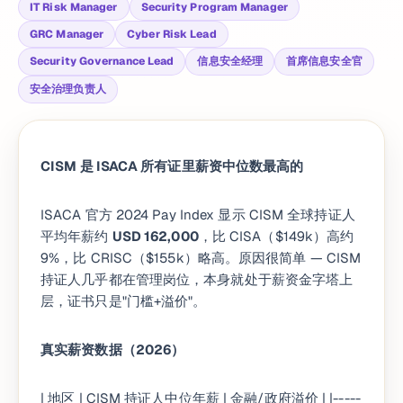
IT Risk Manager
Security Program Manager
GRC Manager
Cyber Risk Lead
Security Governance Lead
信息安全经理
首席信息安全官
安全治理负责人
CISM 是 ISACA 所有证里薪资中位数最高的
ISACA 官方 2024 Pay Index 显示 CISM 全球持证人
平均年薪约
USD 162,000
，比 CISA（$149k）高约
9%，比 CRISC（$155k）略高。原因很简单 — CISM
持证人几乎都在管理岗位，本身就处于薪资金字塔上
层，证书只是"门槛+溢价"。
真实薪资数据（2026）
| 地区 | CISM 持证人中位年薪 | 金融/政府溢价 | |-----