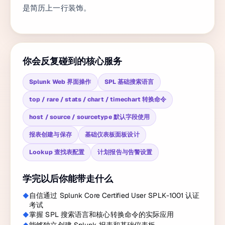
是简历上一行装饰。
你会反复碰到的核心服务
Splunk Web 界面操作
SPL 基础搜索语言
top / rare / stats / chart / timechart 转换命令
host / source / sourcetype 默认字段使用
报表创建与保存
基础仪表板面板设计
Lookup 查找表配置
计划报告与告警设置
学完以后你能带走什么
自信通过 Splunk Core Certified User SPLK-1001 认证
考试
掌握 SPL 搜索语言和核心转换命令的实际应用