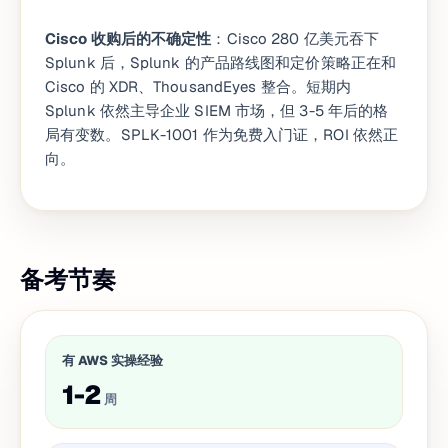
Cisco 收购后的不确定性
：Cisco 280 亿美元吞下
Splunk 后，Splunk 的产品路线图和定价策略正在和
Cisco 的 XDR、ThousandEyes 整合。短期内
Splunk 依然主导企业 SIEM 市场，但 3-5 年后的格
局有变数。SPLK-1001 作为免费入门证，ROI 依然正
向。
备考节奏
有 AWS 实操经验
1-2
周