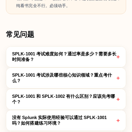
纯看书完全不行。必须动手。
常见问题
SPLK-1001 考试难度如何？通过率是多少？需要多长
+
时间准备？
SPLK-1001 考试涉及哪些核心知识领域？重点考什
+
么？
SPLK-1001 和 SPLK-1002 有什么区别？应该先考哪
+
个？
没有 Splunk 实际使用经验可以通过 SPLK-1001
+
吗？如何搭建练习环境？