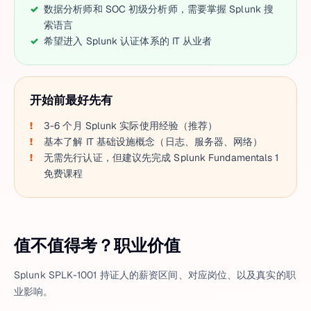
数据分析师和 SOC 初级分析师，需要掌握 Splunk 搜
索语言
希望进入 Splunk 认证体系的 IT 从业者
开始前最好先有
3-6 个月 Splunk 实际使用经验（推荐）
基本了解 IT 基础设施概念（日志、服务器、网络）
无需先行认证，但建议先完成 Splunk Fundamentals 1
免费课程
值不值得考？职业价值
Splunk SPLK-1001 持证人的薪资区间、对应岗位、以及真实的职
业影响。