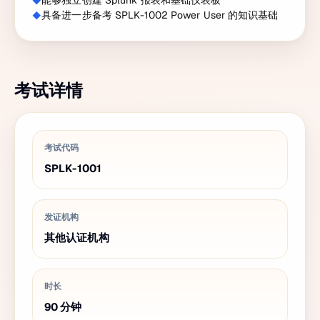
能够独立创建 Splunk 报表和基础仪表板
具备进一步备考 SPLK-1002 Power User 的知识基础
考试详情
考试代码
SPLK-1001
发证机构
其他认证机构
时长
90
分钟