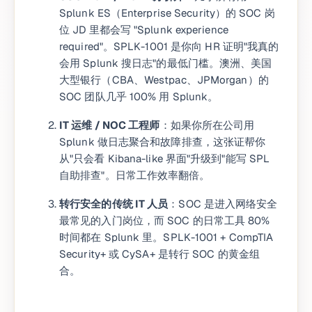
Splunk ES（Enterprise Security）的 SOC 岗
位 JD 里都会写 "Splunk experience
required"。SPLK-1001 是你向 HR 证明"我真的
会用 Splunk 搜日志"的最低门槛。澳洲、美国
大型银行（CBA、Westpac、JPMorgan）的
SOC 团队几乎 100% 用 Splunk。
IT 运维 / NOC 工程师
：如果你所在公司用
Splunk 做日志聚合和故障排查，这张证帮你
从"只会看 Kibana-like 界面"升级到"能写 SPL
自助排查"。日常工作效率翻倍。
转行安全的传统 IT 人员
：SOC 是进入网络安全
最常见的入门岗位，而 SOC 的日常工具 80%
时间都在 Splunk 里。SPLK-1001 + CompTIA
Security+ 或 CySA+ 是转行 SOC 的黄金组
合。