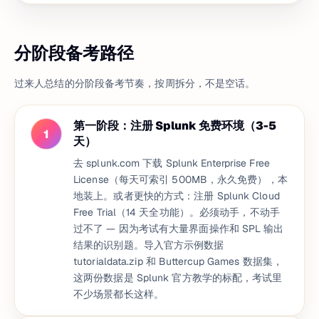
分阶段备考路径
过来人总结的分阶段备考节奏，按周拆分，不是空话。
第一阶段：注册 Splunk 免费环境（3-5
1
天）
去 splunk.com 下载 Splunk Enterprise Free
License（每天可索引 500MB，永久免费），本
地装上。或者更快的方式：注册 Splunk Cloud
Free Trial（14 天全功能）。必须动手，不动手
过不了 — 因为考试有大量界面操作和 SPL 输出
结果的识别题。导入官方示例数据
tutorialdata.zip 和 Buttercup Games 数据集，
这两份数据是 Splunk 官方教学的标配，考试里
不少场景都长这样。