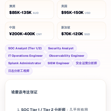
澳洲
美国
$85K-135K
$95K-150K
AUD
USD
中国
新加坡
¥200K-400K
$70K-120K
CNY
SGD
SOC Analyst (Tier 1/2)
Security Analyst
IT Operations Engineer
Observability Engineer
Splunk Administrator
SIEM Engineer
安全运营分析师
日志分析工程师
谁最该考这张证
SOC Tier 1 / Tier 2 分析师
：几乎所有用