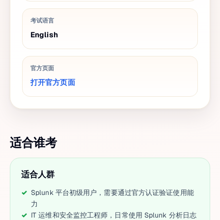
考试语言
English
官方页面
打开官方页面
适合谁考
适合人群
Splunk 平台初级用户，需要通过官方认证验证使用能
力
IT 运维和安全监控工程师，日常使用 Splunk 分析日志