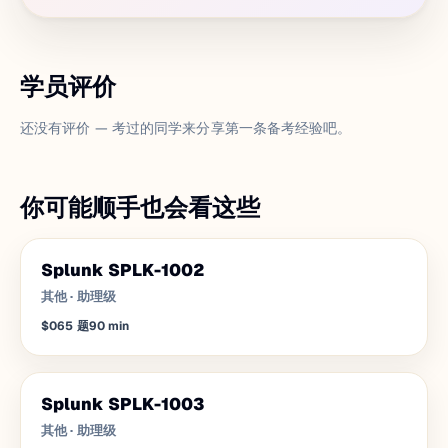
学员评价
还没有评价 — 考过的同学来分享第一条备考经验吧。
你可能顺手也会看这些
Splunk SPLK-1002
其他
·
助理级
$0
65
题
90
min
Splunk SPLK-1003
其他
·
助理级