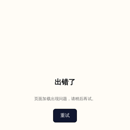
出错了
页面加载出现问题，请稍后再试。
重试