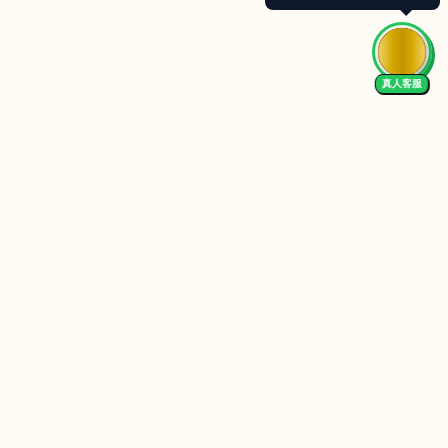
真人客服
Follow Us