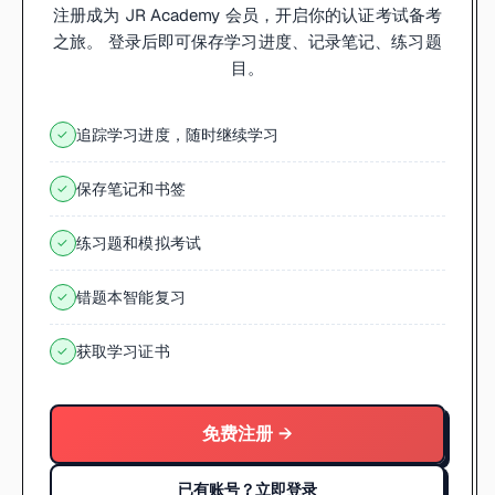
注册成为 JR Academy 会员，开启你的认证考试备考
之旅。 登录后即可保存学习进度、记录笔记、练习题
目。
追踪学习进度，随时继续学习
✓
保存笔记和书签
✓
练习题和模拟考试
✓
错题本智能复习
✓
获取学习证书
✓
免费注册 →
已有账号？立即登录