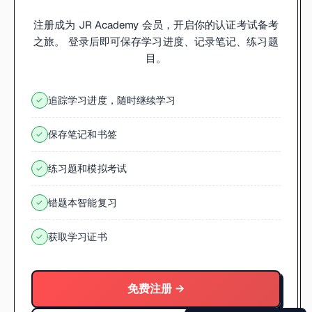
注册成为 JR Academy 会员，开启你的认证考试备考
之旅。 登录后即可保存学习进度、记录笔记、练习题
目。
追踪学习进度，随时继续学习
✓
保存笔记和书签
✓
练习题和模拟考试
✓
错题本智能复习
✓
获取学习证书
✓
免费注册 →