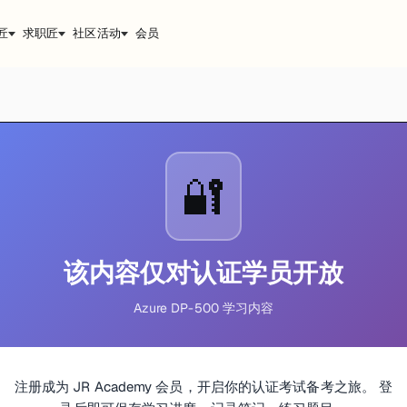
匠
求职匠
社区活动
会员
🔐
该内容仅对认证学员开放
Azure DP-500 学习内容
注册成为 JR Academy 会员，开启你的认证考试备考之旅。 登