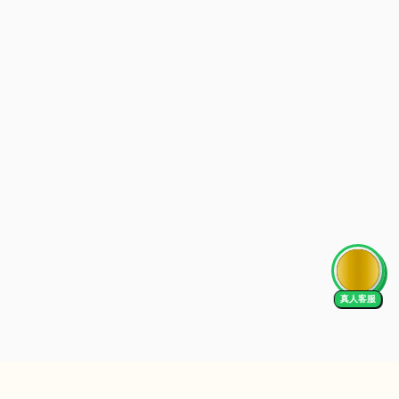
AI Tutor